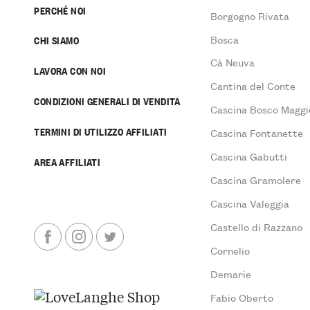
PERCHÉ NOI
Borgogno Rivata
Bosca
CHI SIAMO
Cà Neuva
LAVORA CON NOI
Cantina del Conte
CONDIZIONI GENERALI DI VENDITA
Cascina Bosco Maggi
TERMINI DI UTILIZZO AFFILIATI
Cascina Fontanette
Cascina Gabutti
AREA AFFILIATI
Cascina Gramolere
Cascina Valeggia
Castello di Razzano
Cornelio
Demarie
Fabio Oberto