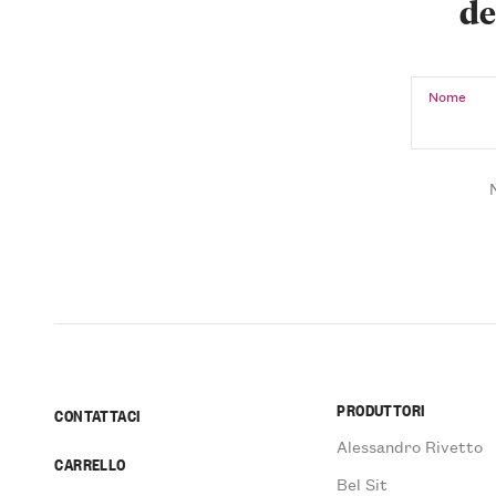
de
Nome
PRODUTTORI
CONTATTACI
Alessandro Rivetto
CARRELLO
Bel Sit