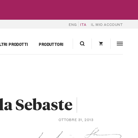
ENG
ITA
IL MIO ACCOUNT
LTRI PRODOTTI
PRODUTTORI
la Sebaste
OTTOBRE 31, 2013