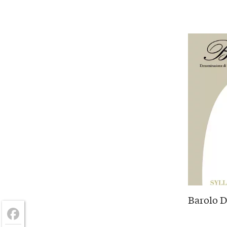
Barolo D