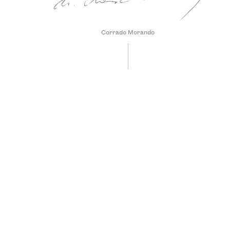
Corrado Morando