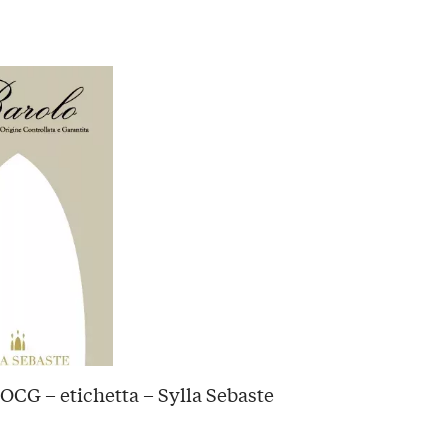
OCG – etichetta – Sylla Sebaste