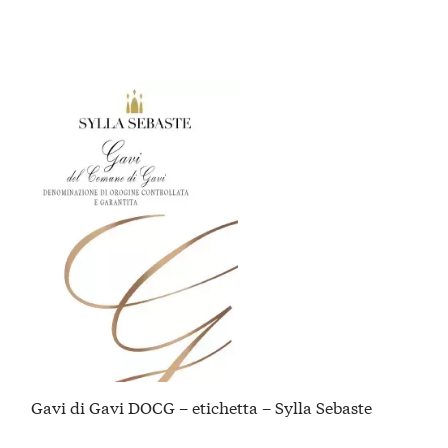
Gavi di Gavi DOCG – etichetta – Sylla Sebaste