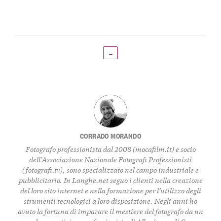
←
CORRADO MORANDO
Fotografo professionista dal 2008 (
mocafilm.it
) e socio
dell'Associazione Nazionale Fotografi Professionisti
(
fotografi.tv
), sono specializzato nel campo industriale e
pubblicitario. In
Langhe.net
seguo i clienti nella creazione
del loro sito internet e nella formazione per l’utilizzo degli
strumenti tecnologici a loro disposizione. Negli anni ho
avuto la fortuna di imparare il mestiere del fotografo da un