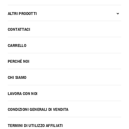
ALTRI PRODOTTI
CONTATTACI
CARRELLO
PERCHÉ NOI
CHI SIAMO
LAVORA CON NOI
CONDIZIONI GENERALI DI VENDITA
TERMINI DI UTILIZZO AFFILIATI