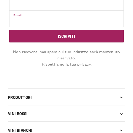
Email
Non riceverai mai spam e il tuo indirizzo sarà mantenuto
riservato.
Rispettiamo la tua privacy.
PRODUTTORI
VINI ROSSI
VINI BIANCHI