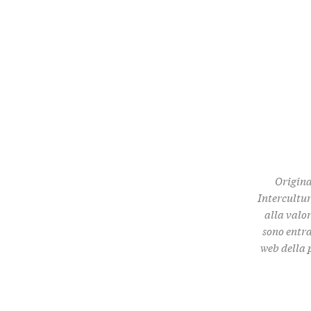
Origina
Intercultur
alla valor
sono entra
web della 