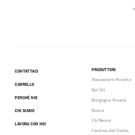
PRODUTTORI
CONTATTACI
Alessandro Rivetto
CARRELLO
Bel Sit
PERCHÉ NOI
Borgogno Rivata
Bosca
CHI SIAMO
Cà Neuva
LAVORA CON NOI
Cantina del Conte