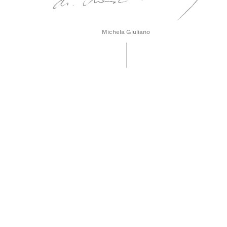
Michela Giuliano