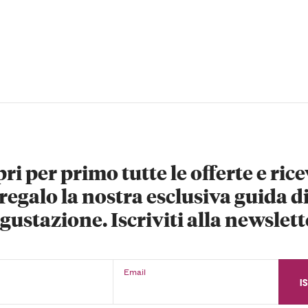
ri per primo tutte le offerte e rice
regalo la nostra esclusiva guida d
gustazione. Iscriviti alla newslett
Email