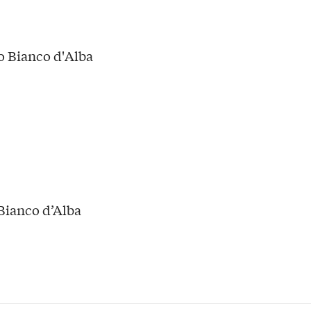
Bianco d’Alba