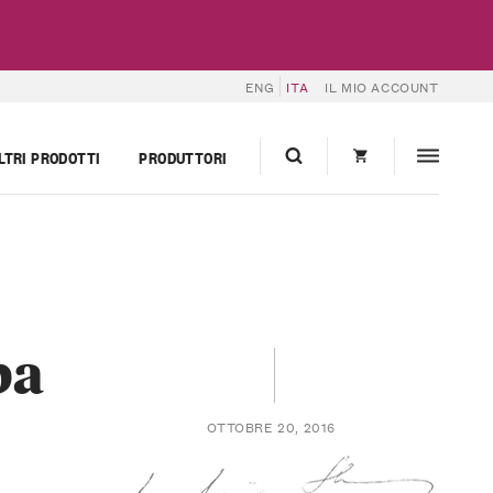
ENG
ITA
IL MIO ACCOUNT
LTRI PRODOTTI
PRODUTTORI
ba
OTTOBRE 20, 2016