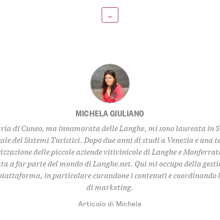
←
MICHELA GIULIANO
ria di Cuneo, ma innamorata delle Langhe, mi sono laureata in 
ale dei Sistemi Turistici. Dopo due anni di studi a Venezia e una t
izzazione delle piccole aziende vitivinicole di Langhe e Monferrat
ta a far parte del mondo di Langhe.net. Qui mi occupo della gestio
piattaforma, in particolare curandone i contenuti e coordinando l
di marketing.
Articolo di Michela