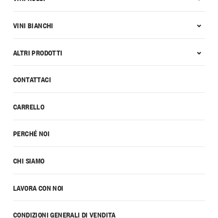
VINI BIANCHI
ALTRI PRODOTTI
CONTATTACI
CARRELLO
PERCHÉ NOI
CHI SIAMO
LAVORA CON NOI
CONDIZIONI GENERALI DI VENDITA