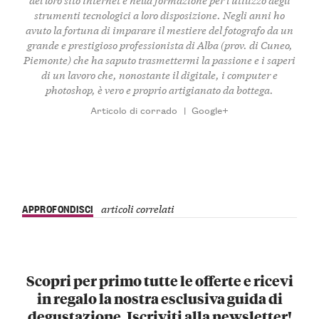
strumenti tecnologici a loro disposizione. Negli anni ho
avuto la fortuna di imparare il mestiere del fotografo da un
grande e prestigioso professionista di Alba (prov. di Cuneo,
Piemonte) che ha saputo trasmettermi la passione e i saperi
di un lavoro che, nonostante il digitale, i computer e
photoshop, è vero e proprio artigianato da bottega.
Articolo di corrado
|
Google+
APPROFONDISCI
articoli correlati
Scopri per primo tutte le offerte e ricevi
in regalo la nostra esclusiva guida di
degustazione. Iscriviti alla newsletter!