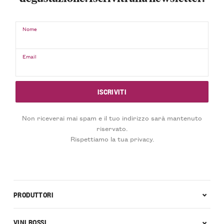
Nome
Email
Non riceverai mai spam e il tuo indirizzo sarà mantenuto
riservato.
Rispettiamo la tua privacy.
PRODUTTORI
VINI ROSSI