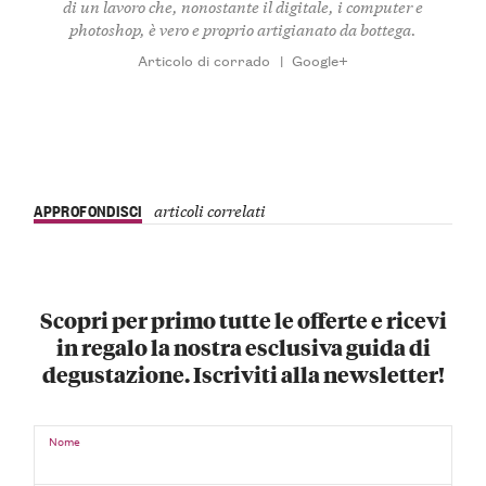
di un lavoro che, nonostante il digitale, i computer e
photoshop, è vero e proprio artigianato da bottega.
Articolo di corrado
|
Google+
APPROFONDISCI
articoli correlati
Scopri per primo tutte le offerte e ricevi
in regalo la nostra esclusiva guida di
degustazione. Iscriviti alla newsletter!
Nome