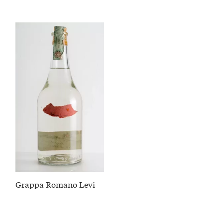
Grappa Romano Levi