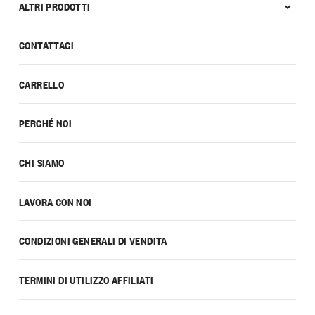
ALTRI PRODOTTI
CONTATTACI
CARRELLO
PERCHÉ NOI
CHI SIAMO
LAVORA CON NOI
CONDIZIONI GENERALI DI VENDITA
TERMINI DI UTILIZZO AFFILIATI