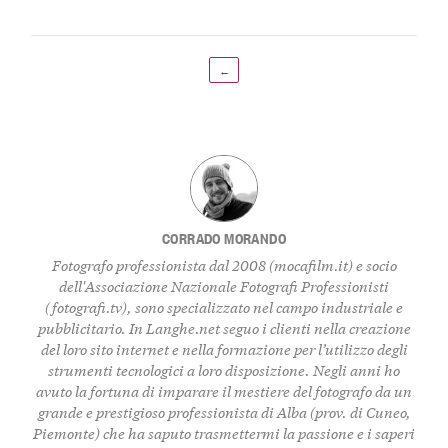
←
CORRADO MORANDO
Fotografo professionista dal 2008 (
mocafilm.it
) e socio
dell'Associazione Nazionale Fotografi Professionisti
(
fotografi.tv
), sono specializzato nel campo industriale e
pubblicitario. In
Langhe.net
seguo i clienti nella creazione
del loro sito internet e nella formazione per l’utilizzo degli
strumenti tecnologici a loro disposizione. Negli anni ho
avuto la fortuna di imparare il mestiere del fotografo da un
grande e prestigioso professionista di Alba (prov. di Cuneo,
Piemonte) che ha saputo trasmettermi la passione e i saperi