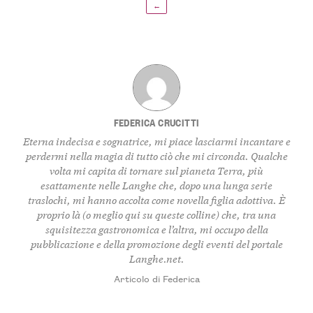
←
FEDERICA CRUCITTI
Eterna indecisa e sognatrice, mi piace lasciarmi incantare e
perdermi nella magia di tutto ciò che mi circonda. Qualche
volta mi capita di tornare sul pianeta Terra, più
esattamente nelle Langhe che, dopo una lunga serie
traslochi, mi hanno accolta come novella figlia adottiva. È
proprio là (o meglio qui su queste colline) che, tra una
squisitezza gastronomica e l’altra, mi occupo della
pubblicazione e della promozione degli eventi del portale
Langhe.net.
Articolo di Federica