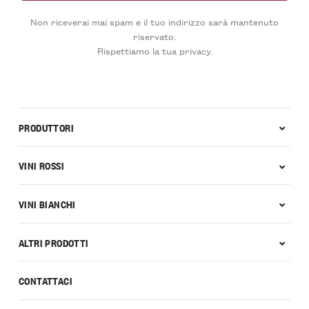
Non riceverai mai spam e il tuo indirizzo sarà mantenuto
riservato.
Rispettiamo la tua privacy.
PRODUTTORI
VINI ROSSI
VINI BIANCHI
ALTRI PRODOTTI
CONTATTACI