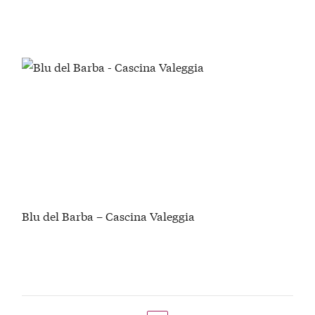
Blu del Barba – Cascina Valeggia