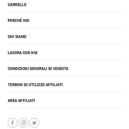
CARRELLO
PERCHÉ NOI
CHI SIAMO
LAVORA CON NOI
CONDIZIONI GENERALI DI VENDITA
TERMINI DI UTILIZZO AFFILIATI
AREA AFFILIATI