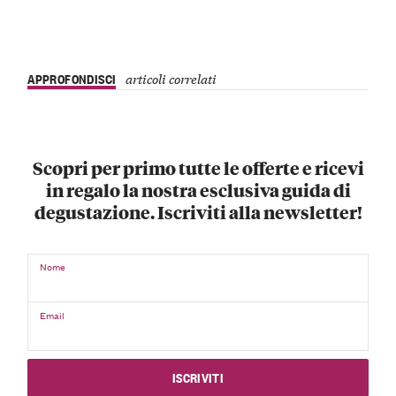
APPROFONDISCI
articoli correlati
Scopri per primo tutte le offerte e ricevi
in regalo la nostra esclusiva guida di
degustazione. Iscriviti alla newsletter!
Nome
Email