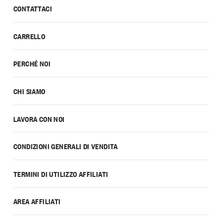
CONTATTACI
CARRELLO
PERCHÉ NOI
CHI SIAMO
LAVORA CON NOI
CONDIZIONI GENERALI DI VENDITA
TERMINI DI UTILIZZO AFFILIATI
AREA AFFILIATI