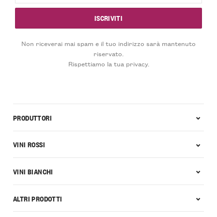
Non riceverai mai spam e il tuo indirizzo sarà mantenuto
riservato.
Rispettiamo la tua privacy.
PRODUTTORI
VINI ROSSI
VINI BIANCHI
ALTRI PRODOTTI