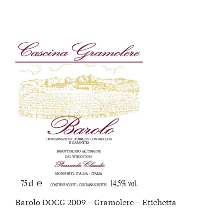
Barolo DOCG 2009 – Gramolere – Etichetta