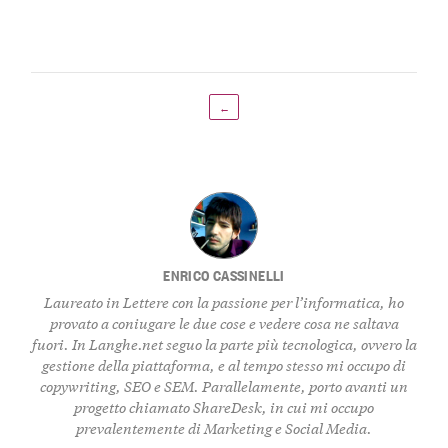
←
ENRICO CASSINELLI
Laureato in Lettere con la passione per l’informatica, ho
provato a coniugare le due cose e vedere cosa ne saltava
fuori. In Langhe.net seguo la parte più tecnologica, ovvero la
gestione della piattaforma, e al tempo stesso mi occupo di
copywriting, SEO e SEM. Parallelamente, porto avanti un
progetto chiamato ShareDesk, in cui mi occupo
prevalentemente di Marketing e Social Media.