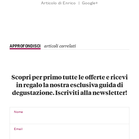
Articolo di Enrico
|
Google+
APPROFONDISCI
articoli correlati
Scopri per primo tutte le offerte e ricevi
in regalo la nostra esclusiva guida di
degustazione. Iscriviti alla newsletter!
Nome
Email