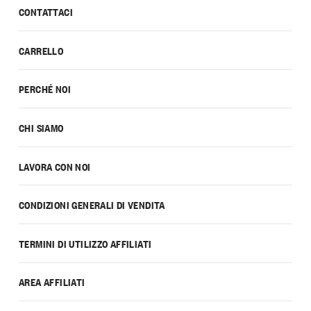
CONTATTACI
CARRELLO
PERCHÉ NOI
CHI SIAMO
LAVORA CON NOI
CONDIZIONI GENERALI DI VENDITA
TERMINI DI UTILIZZO AFFILIATI
AREA AFFILIATI