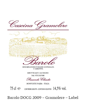
Barolo DOCG 2009 – Gramolere – Label