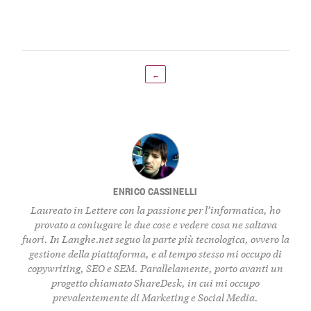
←
ENRICO CASSINELLI
Laureato in Lettere con la passione per l’informatica, ho
provato a coniugare le due cose e vedere cosa ne saltava
fuori. In Langhe.net seguo la parte più tecnologica, ovvero la
gestione della piattaforma, e al tempo stesso mi occupo di
copywriting, SEO e SEM. Parallelamente, porto avanti un
progetto chiamato ShareDesk, in cui mi occupo
prevalentemente di Marketing e Social Media.