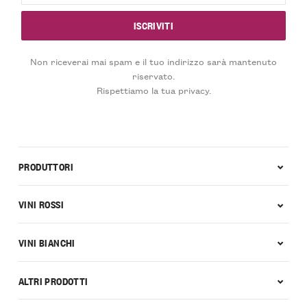
Non riceverai mai spam e il tuo indirizzo sarà mantenuto
riservato.
Rispettiamo la tua privacy.
PRODUTTORI
VINI ROSSI
VINI BIANCHI
ALTRI PRODOTTI