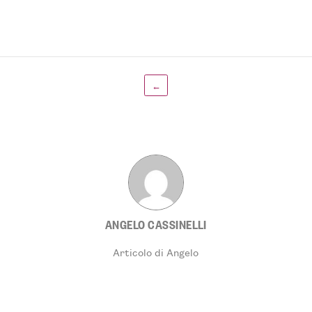
←
ANGELO CASSINELLI
Articolo di Angelo