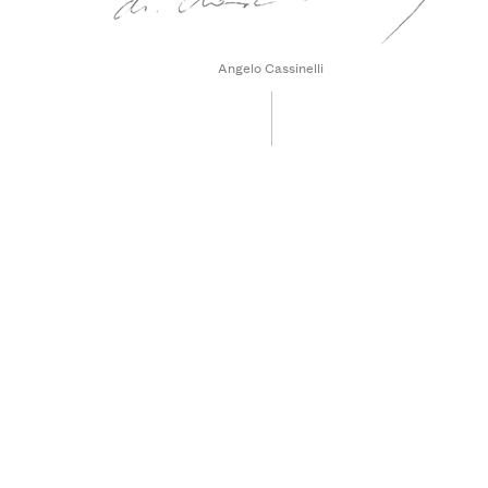
Angelo Cassinelli