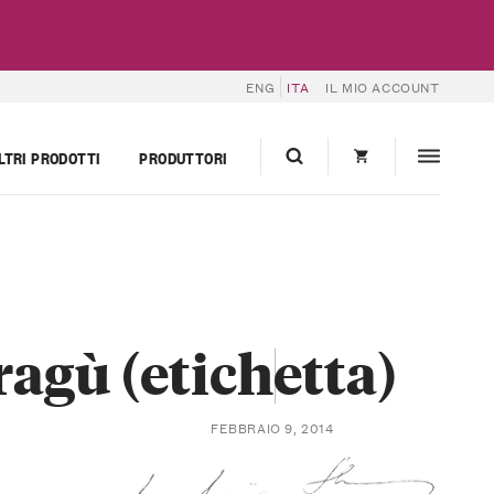
ENG
ITA
IL MIO ACCOUNT
LTRI PRODOTTI
PRODUTTORI
ragù (etichetta)
FEBBRAIO 9, 2014