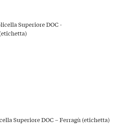
cella Superiore DOC – Ferragù (etichetta)