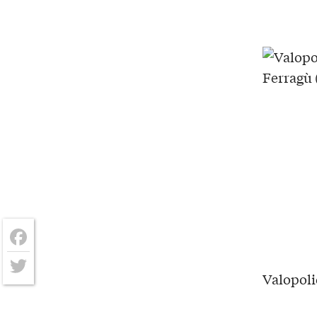
Facebook
Valopoli
Twitter