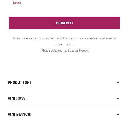
Email
Non riceverai mai spam e il tuo indirizzo sarà mantenuto
riservato.
Rispettiamo la tua privacy.
PRODUTTORI
VINI ROSSI
VINI BIANCHI