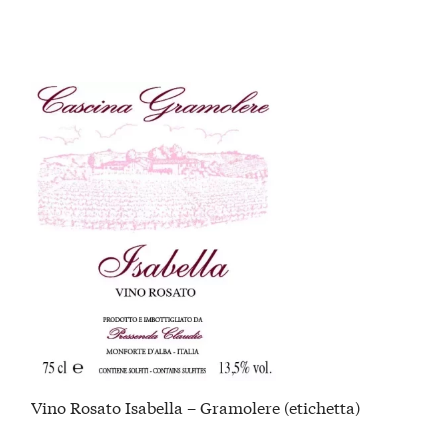
Vino Rosato Isabella – Gramolere (etichetta)