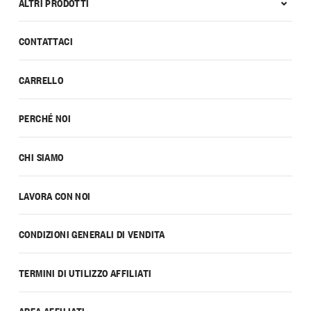
ALTRI PRODOTTI
CONTATTACI
CARRELLO
PERCHÉ NOI
CHI SIAMO
LAVORA CON NOI
CONDIZIONI GENERALI DI VENDITA
TERMINI DI UTILIZZO AFFILIATI
AREA AFFILIATI