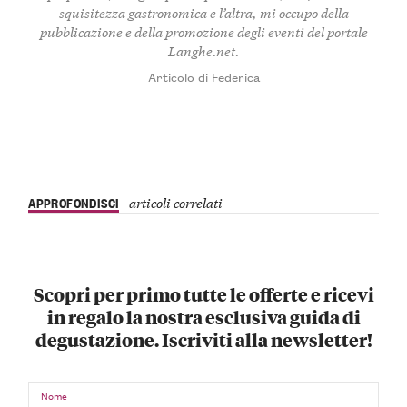
squisitezza gastronomica e l’altra, mi occupo della
pubblicazione e della promozione degli eventi del portale
Langhe.net.
Articolo di Federica
APPROFONDISCI
articoli correlati
Scopri per primo tutte le offerte e ricevi
in regalo la nostra esclusiva guida di
degustazione. Iscriviti alla newsletter!
Nome