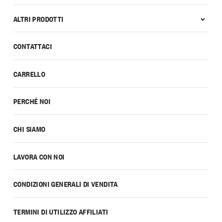
ALTRI PRODOTTI
CONTATTACI
CARRELLO
PERCHÉ NOI
CHI SIAMO
LAVORA CON NOI
CONDIZIONI GENERALI DI VENDITA
TERMINI DI UTILIZZO AFFILIATI