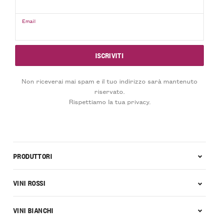
Email
Non riceverai mai spam e il tuo indirizzo sarà mantenuto
riservato.
Rispettiamo la tua privacy.
PRODUTTORI
VINI ROSSI
VINI BIANCHI