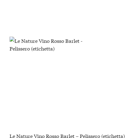
Le Nature Vino Rosso Barlet – Pelissero (etichetta)