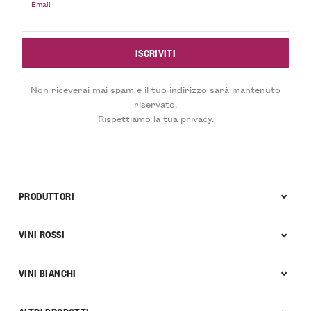
Email
Non riceverai mai spam e il tuo indirizzo sarà mantenuto
riservato.
Rispettiamo la tua privacy.
PRODUTTORI
VINI ROSSI
VINI BIANCHI