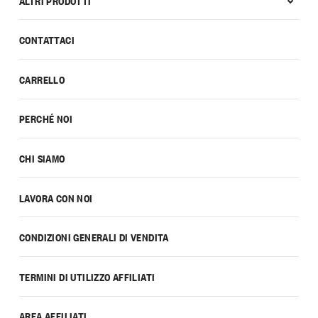
ALTRI PRODOTTI
CONTATTACI
CARRELLO
PERCHÉ NOI
CHI SIAMO
LAVORA CON NOI
CONDIZIONI GENERALI DI VENDITA
TERMINI DI UTILIZZO AFFILIATI
AREA AFFILIATI