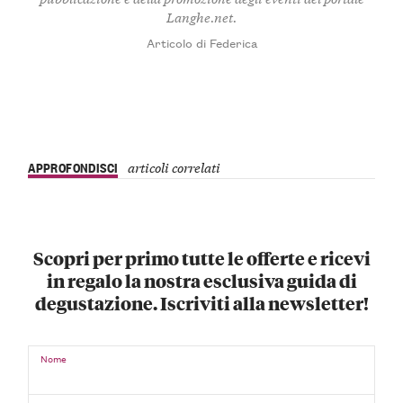
Langhe.net.
Articolo di Federica
APPROFONDISCI
articoli correlati
Scopri per primo tutte le offerte e ricevi
in regalo la nostra esclusiva guida di
degustazione. Iscriviti alla newsletter!
Nome