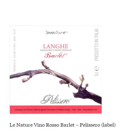
Le Nature Vino Rosso Barlet – Pelissero (label)