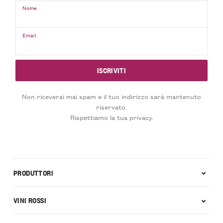
Nome
Email
Non riceverai mai spam e il tuo indirizzo sarà mantenuto
riservato.
Rispettiamo la tua privacy.
PRODUTTORI
VINI ROSSI