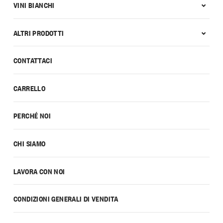
VINI BIANCHI
ALTRI PRODOTTI
CONTATTACI
CARRELLO
PERCHÉ NOI
CHI SIAMO
LAVORA CON NOI
CONDIZIONI GENERALI DI VENDITA