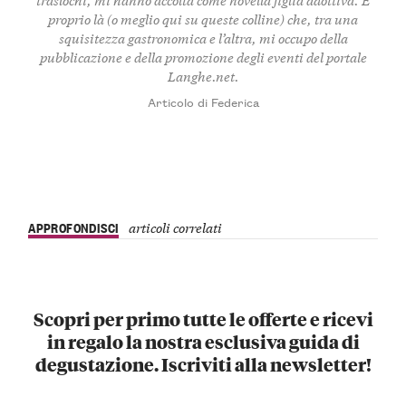
proprio là (o meglio qui su queste colline) che, tra una
squisitezza gastronomica e l’altra, mi occupo della
pubblicazione e della promozione degli eventi del portale
Langhe.net.
Articolo di Federica
APPROFONDISCI
articoli correlati
Scopri per primo tutte le offerte e ricevi
in regalo la nostra esclusiva guida di
degustazione. Iscriviti alla newsletter!