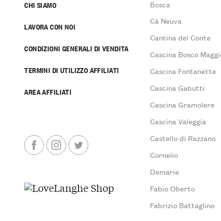
Bosca
CHI SIAMO
Cà Neuva
LAVORA CON NOI
Cantina del Conte
CONDIZIONI GENERALI DI VENDITA
Cascina Bosco Maggi
TERMINI DI UTILIZZO AFFILIATI
Cascina Fontanette
Cascina Gabutti
AREA AFFILIATI
Cascina Gramolere
Cascina Valeggia
Castello di Razzano
Cornelio
Demarie
Fabio Oberto
Fabrizio Battaglino