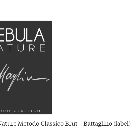
ature Metodo Classico Brut – Battaglino (label)