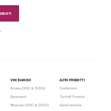
.
VINI BIANCHI
ALTRI PRODOTTI
Arneis DOC & DOCG
Confezioni
Spumanti
Tartufi Freschi
Moscato DOC & DOCG
Gastronomia