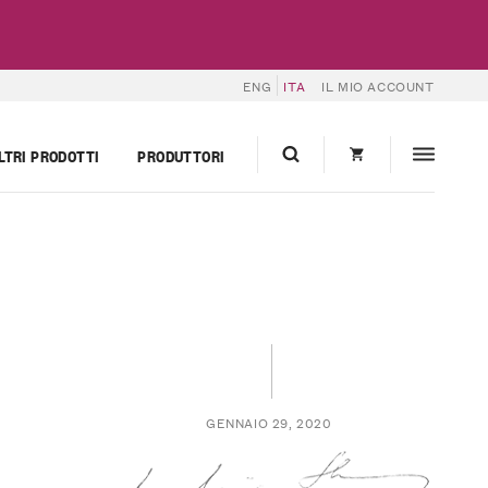
ENG
ITA
IL MIO ACCOUNT
LTRI PRODOTTI
PRODUTTORI
GENNAIO 29, 2020