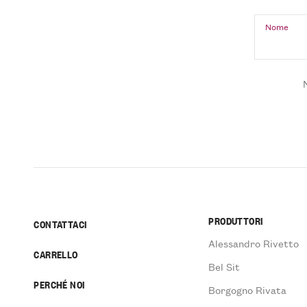
Nome
PRODUTTORI
CONTATTACI
Alessandro Rivetto
CARRELLO
Bel Sit
PERCHÉ NOI
Borgogno Rivata