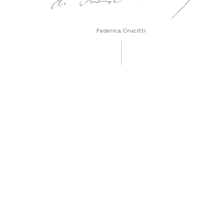
Federica Crucitti