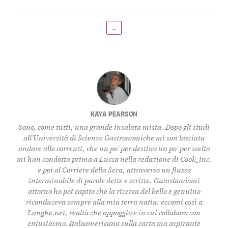
←
KAYA PEARSON
Sono, come tutti, una grande insalata mista. Dopo gli studi
all'Università di Scienze Gastronomiche mi son lasciata
andare alle correnti, che un po' per destino un po' per scelta
mi han condotta prima a Lucca nella redazione di Cook_inc.
e poi al Corriere della Sera, attraverso un flusso
interminabile di parole dette e scritte. Guardandomi
attorno ho poi capito che la ricerca del bello e genuino
riconduceva sempre alla mia terra natia: eccomi così a
Langhe.net, realtà che appoggio e in cui collaboro con
entusiasmo. Italoamericana sulla carta ma aspirante