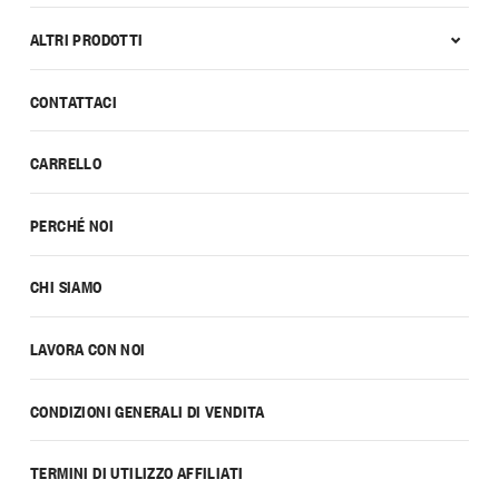
ALTRI PRODOTTI
CONTATTACI
CARRELLO
PERCHÉ NOI
CHI SIAMO
LAVORA CON NOI
CONDIZIONI GENERALI DI VENDITA
TERMINI DI UTILIZZO AFFILIATI