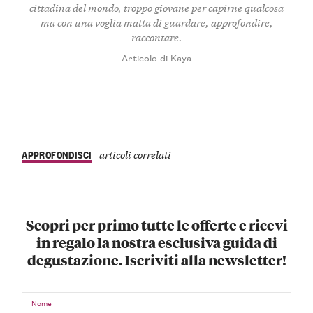
cittadina del mondo, troppo giovane per capirne qualcosa
ma con una voglia matta di guardare, approfondire,
raccontare.
Articolo di Kaya
APPROFONDISCI
articoli correlati
Scopri per primo tutte le offerte e ricevi
in regalo la nostra esclusiva guida di
degustazione. Iscriviti alla newsletter!
Nome