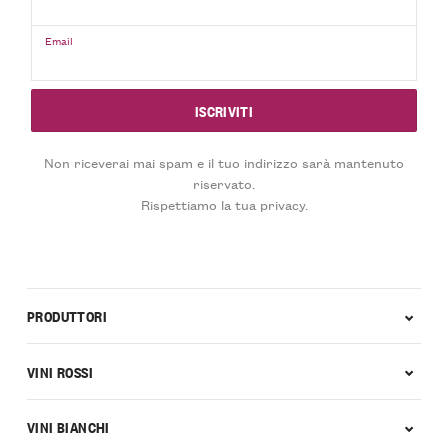
Email
Non riceverai mai spam e il tuo indirizzo sarà mantenuto
riservato.
Rispettiamo la tua privacy.
PRODUTTORI
VINI ROSSI
VINI BIANCHI