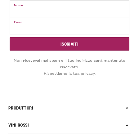
Nome
Email
Non riceverai mai spam e il tuo indirizzo sarà mantenuto
riservato.
Rispettiamo la tua privacy.
PRODUTTORI
VINI ROSSI