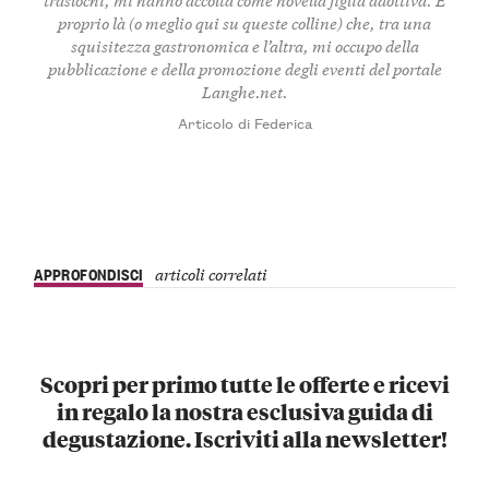
proprio là (o meglio qui su queste colline) che, tra una
squisitezza gastronomica e l’altra, mi occupo della
pubblicazione e della promozione degli eventi del portale
Langhe.net.
Articolo di Federica
APPROFONDISCI
articoli correlati
Scopri per primo tutte le offerte e ricevi
in regalo la nostra esclusiva guida di
degustazione. Iscriviti alla newsletter!