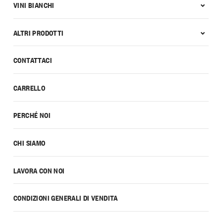
VINI BIANCHI
ALTRI PRODOTTI
CONTATTACI
CARRELLO
PERCHÉ NOI
CHI SIAMO
LAVORA CON NOI
CONDIZIONI GENERALI DI VENDITA