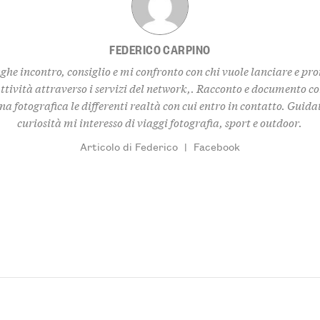
FEDERICO CARPINO
ghe incontro, consiglio e mi confronto con chi vuole lanciare e pr
ttività attraverso i servizi del network,. Racconto e documento c
a fotografica le differenti realtà con cui entro in contatto. Guida
curiosità mi interesso di viaggi fotografia, sport e outdoor.
Articolo di Federico
|
Facebook