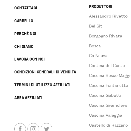
PRODUTTORI
CONTATTACI
Alessandro Rivetto
CARRELLO
Bel Sit
PERCHÉ NOI
Borgogno Rivata
Bosca
CHI SIAMO
Cà Neuva
LAVORA CON NOI
Cantina del Conte
CONDIZIONI GENERALI DI VENDITA
Cascina Bosco Maggi
TERMINI DI UTILIZZO AFFILIATI
Cascina Fontanette
Cascina Gabutti
AREA AFFILIATI
Cascina Gramolere
Cascina Valeggia
Castello di Razzano