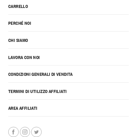
CARRELLO
PERCHÉ NOI
CHI SIAMO
LAVORA CON NOI
CONDIZIONI GENERALI DI VENDITA
TERMINI DI UTILIZZO AFFILIATI
AREA AFFILIATI