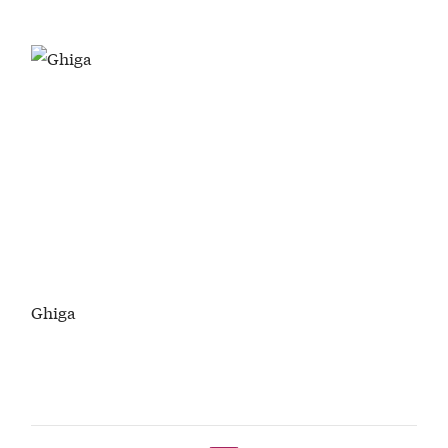
Ghiga