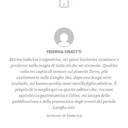
←
FEDERICA CRUCITTI
Eterna indecisa e sognatrice, mi piace lasciarmi incantare e
perdermi nella magia di tutto ciò che mi circonda. Qualche
volta mi capita di tornare sul pianeta Terra, più
esattamente nelle Langhe che, dopo una lunga serie
traslochi, mi hanno accolta come novella figlia adottiva. È
proprio là (o meglio qui su queste colline) che, tra una
squisitezza gastronomica e l’altra, mi occupo della
pubblicazione e della promozione degli eventi del portale
Langhe.net.
Articolo di Federica