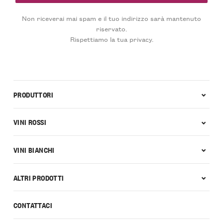
Non riceverai mai spam e il tuo indirizzo sarà mantenuto
riservato.
Rispettiamo la tua privacy.
PRODUTTORI
VINI ROSSI
VINI BIANCHI
ALTRI PRODOTTI
CONTATTACI