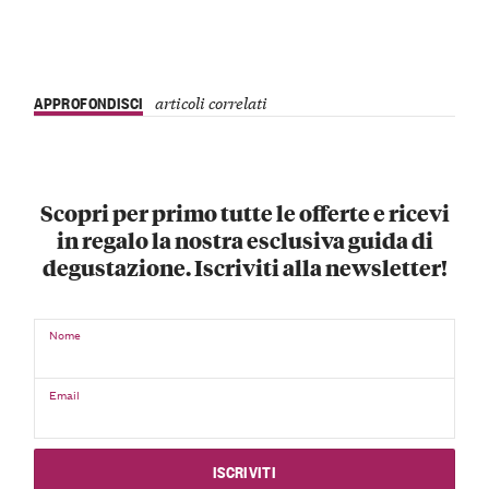
APPROFONDISCI
articoli correlati
Scopri per primo tutte le offerte e ricevi
in regalo la nostra esclusiva guida di
degustazione. Iscriviti alla newsletter!
Nome
Email