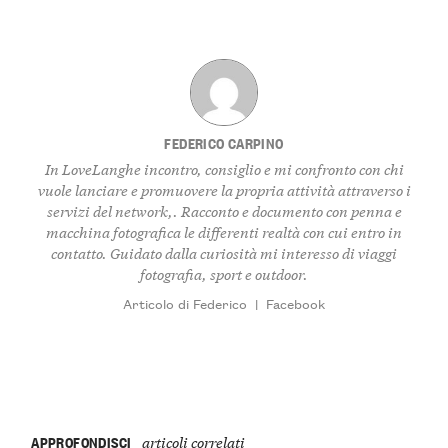
FEDERICO CARPINO
In LoveLanghe incontro, consiglio e mi confronto con chi
vuole lanciare e promuovere la propria attività attraverso i
servizi del network,. Racconto e documento con penna e
macchina fotografica le differenti realtà con cui entro in
contatto. Guidato dalla curiosità mi interesso di viaggi
fotografia, sport e outdoor.
Articolo di Federico
|
Facebook
APPROFONDISCI
articoli correlati