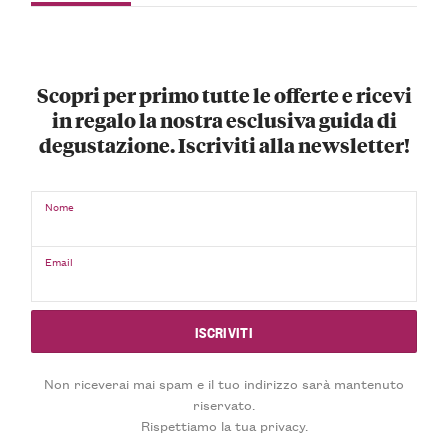
Scopri per primo tutte le offerte e ricevi
in regalo la nostra esclusiva guida di
degustazione. Iscriviti alla newsletter!
Nome
Email
Non riceverai mai spam e il tuo indirizzo sarà mantenuto
riservato.
Rispettiamo la tua privacy.