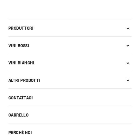
PRODUTTORI
VINI ROSSI
VINI BIANCHI
ALTRI PRODOTTI
CONTATTACI
CARRELLO
PERCHÉ NOI