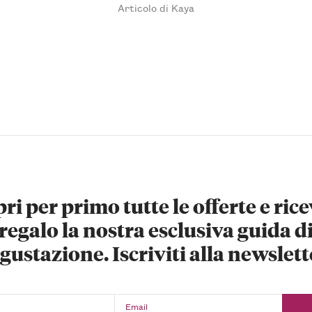
Articolo di Kaya
ri per primo tutte le offerte e rice
regalo la nostra esclusiva guida d
gustazione. Iscriviti alla newslett
Email