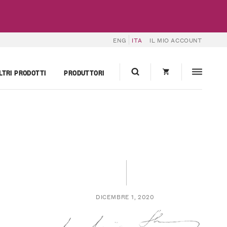
ENG
ITA
IL MIO ACCOUNT
LTRI PRODOTTI
PRODUTTORI
DICEMBRE 1, 2020