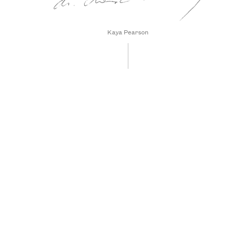
Kaya Pearson