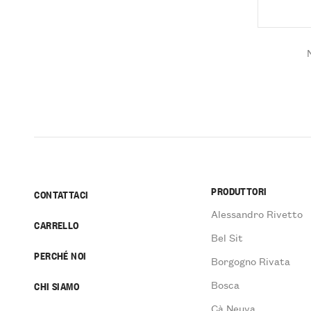
PRODUTTORI
CONTATTACI
Alessandro Rivetto
CARRELLO
Bel Sit
PERCHÉ NOI
Borgogno Rivata
Bosca
CHI SIAMO
Cà Neuva