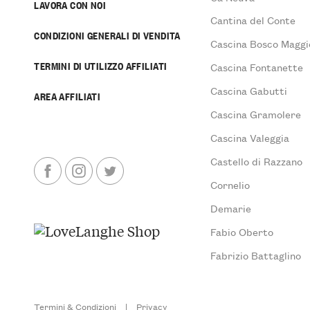
LAVORA CON NOI
Cantina del Conte
CONDIZIONI GENERALI DI VENDITA
Cascina Bosco Maggi
TERMINI DI UTILIZZO AFFILIATI
Cascina Fontanette
Cascina Gabutti
AREA AFFILIATI
Cascina Gramolere
Cascina Valeggia
Castello di Razzano
Cornelio
Demarie
Fabio Oberto
Fabrizio Battaglino
Termini & Condizioni
|
Privacy