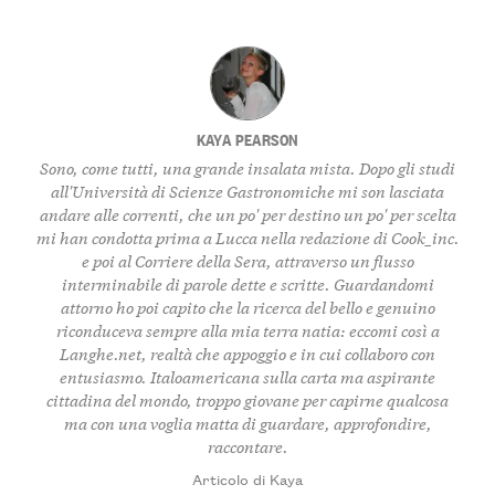
KAYA PEARSON
Sono, come tutti, una grande insalata mista. Dopo gli studi
all'Università di Scienze Gastronomiche mi son lasciata
andare alle correnti, che un po' per destino un po' per scelta
mi han condotta prima a Lucca nella redazione di Cook_inc.
e poi al Corriere della Sera, attraverso un flusso
interminabile di parole dette e scritte. Guardandomi
attorno ho poi capito che la ricerca del bello e genuino
riconduceva sempre alla mia terra natia: eccomi così a
Langhe.net, realtà che appoggio e in cui collaboro con
entusiasmo. Italoamericana sulla carta ma aspirante
cittadina del mondo, troppo giovane per capirne qualcosa
ma con una voglia matta di guardare, approfondire,
raccontare.
Articolo di Kaya