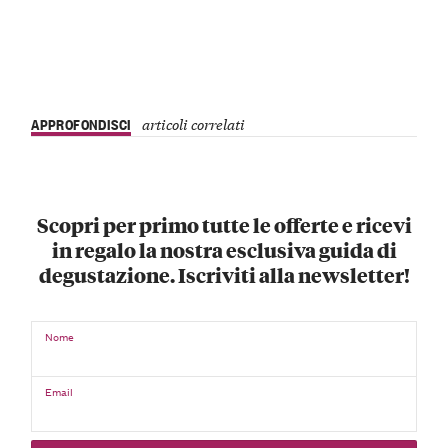
APPROFONDISCI
articoli correlati
Scopri per primo tutte le offerte e ricevi
in regalo la nostra esclusiva guida di
degustazione. Iscriviti alla newsletter!
Nome
Email