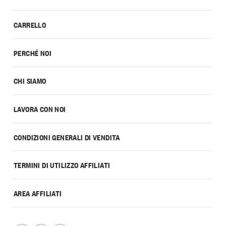
CARRELLO
PERCHÉ NOI
CHI SIAMO
LAVORA CON NOI
CONDIZIONI GENERALI DI VENDITA
TERMINI DI UTILIZZO AFFILIATI
AREA AFFILIATI