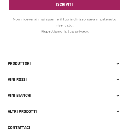
Non riceverai mai spam e il tuo indirizzo sarà mantenuto
riservato.
Rispettiamo la tua privacy.
PRODUTTORI
VINI ROSSI
VINI BIANCHI
ALTRI PRODOTTI
CONTATTACI