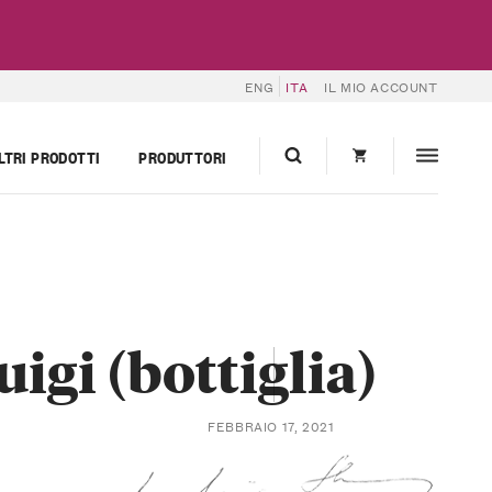
ENG
ITA
IL MIO ACCOUNT
LTRI PRODOTTI
PRODUTTORI
gi (bottiglia)
FEBBRAIO 17, 2021