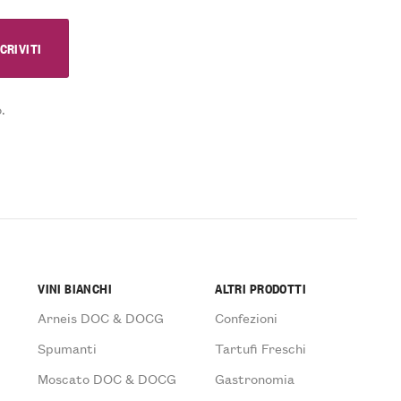
.
VINI BIANCHI
ALTRI PRODOTTI
Arneis DOC & DOCG
Confezioni
Spumanti
Tartufi Freschi
Moscato DOC & DOCG
Gastronomia