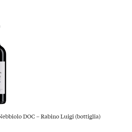
ebbiolo DOC – Rabino Luigi (bottiglia)