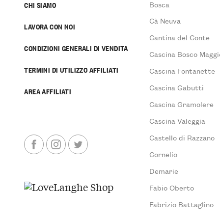
Bosca
CHI SIAMO
Cà Neuva
LAVORA CON NOI
Cantina del Conte
CONDIZIONI GENERALI DI VENDITA
Cascina Bosco Maggi
TERMINI DI UTILIZZO AFFILIATI
Cascina Fontanette
Cascina Gabutti
AREA AFFILIATI
Cascina Gramolere
Cascina Valeggia
Castello di Razzano
Cornelio
Demarie
Fabio Oberto
Fabrizio Battaglino