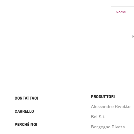
Nome
PRODUTTORI
CONTATTACI
Alessandro Rivetto
CARRELLO
Bel Sit
PERCHÉ NOI
Borgogno Rivata