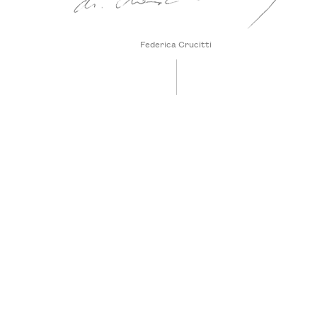
Federica Crucitti