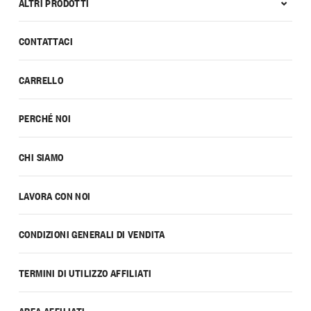
ALTRI PRODOTTI
CONTATTACI
CARRELLO
PERCHÉ NOI
CHI SIAMO
LAVORA CON NOI
CONDIZIONI GENERALI DI VENDITA
TERMINI DI UTILIZZO AFFILIATI
AREA AFFILIATI