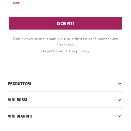
Email
Non riceverai mai spam e il tuo indirizzo sarà mantenuto
riservato.
Rispettiamo la tua privacy.
PRODUTTORI
VINI ROSSI
VINI BIANCHI