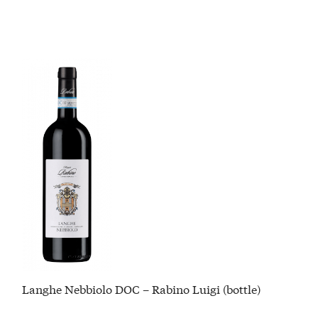
Langhe Nebbiolo DOC – Rabino Luigi (bottle)