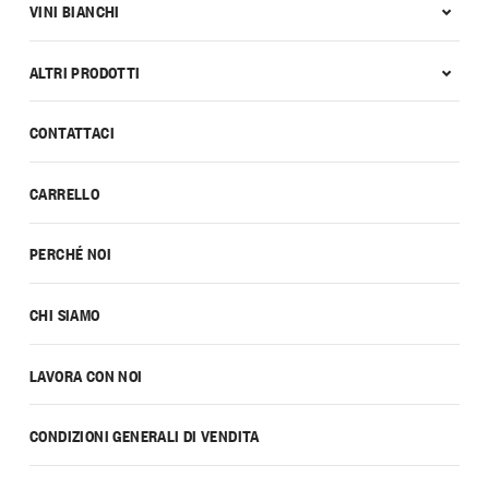
VINI BIANCHI
ALTRI PRODOTTI
CONTATTACI
CARRELLO
PERCHÉ NOI
CHI SIAMO
LAVORA CON NOI
CONDIZIONI GENERALI DI VENDITA