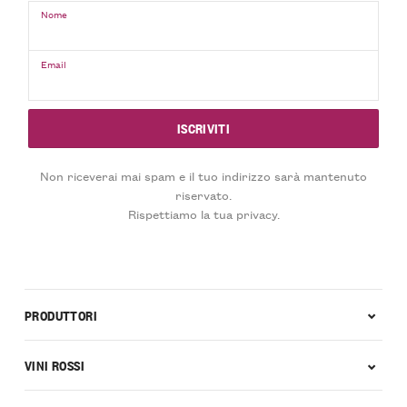
Nome
Email
Non riceverai mai spam e il tuo indirizzo sarà mantenuto
riservato.
Rispettiamo la tua privacy.
PRODUTTORI
VINI ROSSI