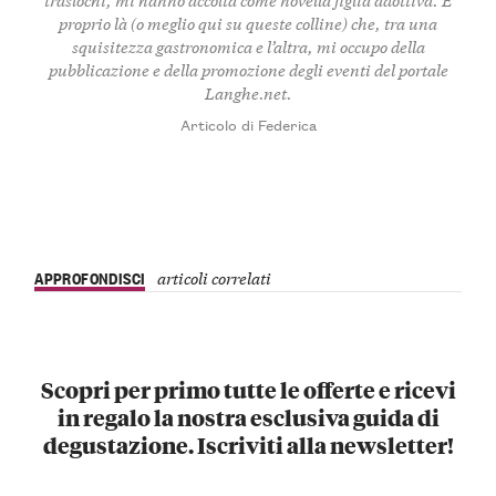
proprio là (o meglio qui su queste colline) che, tra una
squisitezza gastronomica e l’altra, mi occupo della
pubblicazione e della promozione degli eventi del portale
Langhe.net.
Articolo di Federica
APPROFONDISCI
articoli correlati
Scopri per primo tutte le offerte e ricevi
in regalo la nostra esclusiva guida di
degustazione. Iscriviti alla newsletter!