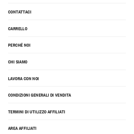
CONTATTACI
CARRELLO
PERCHÉ NOI
CHI SIAMO
LAVORA CON NOI
CONDIZIONI GENERALI DI VENDITA
TERMINI DI UTILIZZO AFFILIATI
AREA AFFILIATI