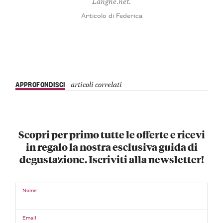
Langhe.net.
Articolo di Federica
APPROFONDISCI
articoli correlati
Scopri per primo tutte le offerte e ricevi
in regalo la nostra esclusiva guida di
degustazione. Iscriviti alla newsletter!
Nome
Email