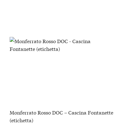
Monferrato Rosso DOC – Cascina Fontanette
(etichetta)