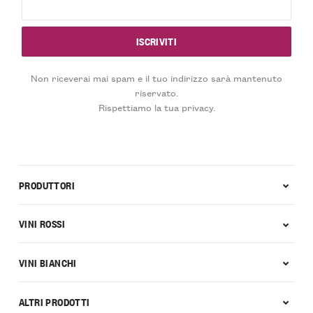
Non riceverai mai spam e il tuo indirizzo sarà mantenuto
riservato.
Rispettiamo la tua privacy.
PRODUTTORI
VINI ROSSI
VINI BIANCHI
ALTRI PRODOTTI