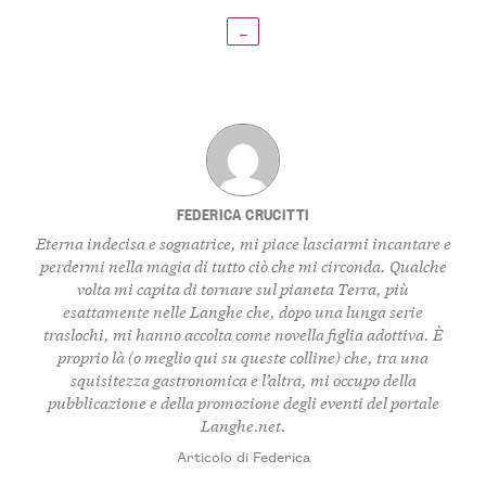
←
FEDERICA CRUCITTI
Eterna indecisa e sognatrice, mi piace lasciarmi incantare e
perdermi nella magia di tutto ciò che mi circonda. Qualche
volta mi capita di tornare sul pianeta Terra, più
esattamente nelle Langhe che, dopo una lunga serie
traslochi, mi hanno accolta come novella figlia adottiva. È
proprio là (o meglio qui su queste colline) che, tra una
squisitezza gastronomica e l’altra, mi occupo della
pubblicazione e della promozione degli eventi del portale
Langhe.net.
Articolo di Federica