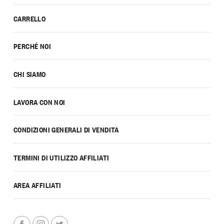
CARRELLO
PERCHÉ NOI
CHI SIAMO
LAVORA CON NOI
CONDIZIONI GENERALI DI VENDITA
TERMINI DI UTILIZZO AFFILIATI
AREA AFFILIATI