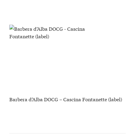
Barbera d’Alba DOCG – Cascina Fontanette (label)