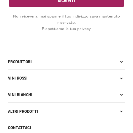
Non riceverai mai spam e il tuo indirizzo sarà mantenuto
riservato.
Rispettiamo la tua privacy.
PRODUTTORI
VINI ROSSI
VINI BIANCHI
ALTRI PRODOTTI
CONTATTACI