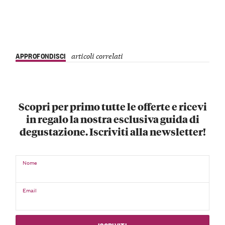
APPROFONDISCI
articoli correlati
Scopri per primo tutte le offerte e ricevi
in regalo la nostra esclusiva guida di
degustazione. Iscriviti alla newsletter!
Nome
Email