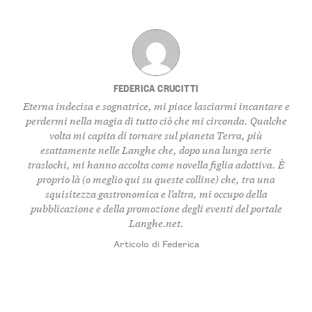
FEDERICA CRUCITTI
Eterna indecisa e sognatrice, mi piace lasciarmi incantare e
perdermi nella magia di tutto ciò che mi circonda. Qualche
volta mi capita di tornare sul pianeta Terra, più
esattamente nelle Langhe che, dopo una lunga serie
traslochi, mi hanno accolta come novella figlia adottiva. È
proprio là (o meglio qui su queste colline) che, tra una
squisitezza gastronomica e l’altra, mi occupo della
pubblicazione e della promozione degli eventi del portale
Langhe.net.
Articolo di Federica