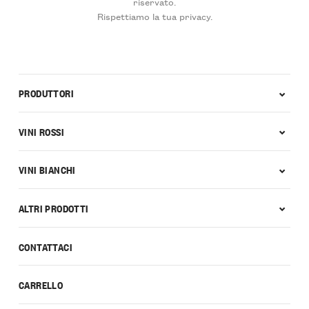
riservato.
Rispettiamo la tua privacy.
PRODUTTORI
VINI ROSSI
VINI BIANCHI
ALTRI PRODOTTI
CONTATTACI
CARRELLO