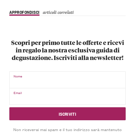
APPROFONDISCI
articoli correlati
Scopri per primo tutte le offerte e ricevi
in regalo la nostra esclusiva guida di
degustazione. Iscriviti alla newsletter!
Nome
Email
Non riceverai mai spam e il tuo indirizzo sarà mantenuto