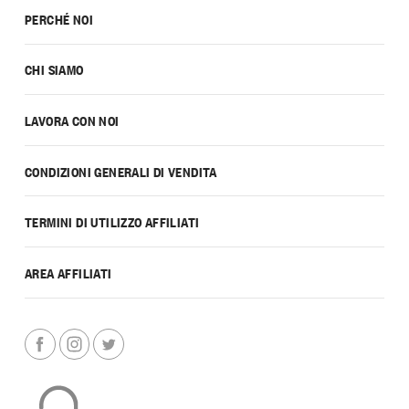
PERCHÉ NOI
CHI SIAMO
LAVORA CON NOI
CONDIZIONI GENERALI DI VENDITA
TERMINI DI UTILIZZO AFFILIATI
AREA AFFILIATI