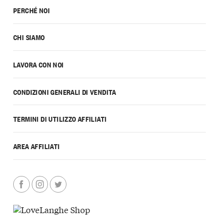
PERCHÉ NOI
CHI SIAMO
LAVORA CON NOI
CONDIZIONI GENERALI DI VENDITA
TERMINI DI UTILIZZO AFFILIATI
AREA AFFILIATI