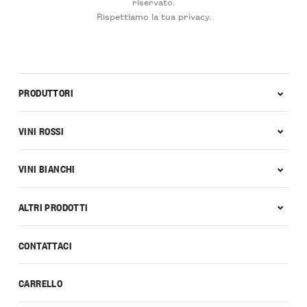
riservato.
Rispettiamo la tua privacy.
PRODUTTORI
VINI ROSSI
VINI BIANCHI
ALTRI PRODOTTI
CONTATTACI
CARRELLO