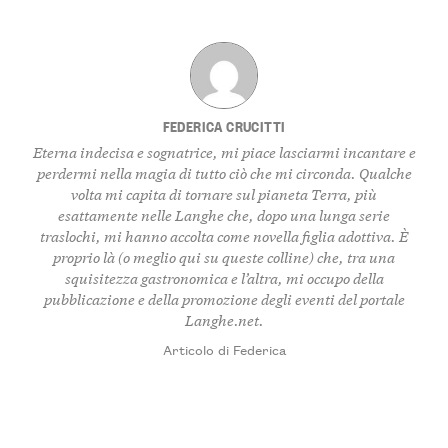
FEDERICA CRUCITTI
Eterna indecisa e sognatrice, mi piace lasciarmi incantare e
perdermi nella magia di tutto ciò che mi circonda. Qualche
volta mi capita di tornare sul pianeta Terra, più
esattamente nelle Langhe che, dopo una lunga serie
traslochi, mi hanno accolta come novella figlia adottiva. È
proprio là (o meglio qui su queste colline) che, tra una
squisitezza gastronomica e l’altra, mi occupo della
pubblicazione e della promozione degli eventi del portale
Langhe.net.
Articolo di Federica