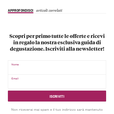
APPROFONDISCI
articoli correlati
Scopri per primo tutte le offerte e ricevi
in regalo la nostra esclusiva guida di
degustazione. Iscriviti alla newsletter!
Nome
Email
Non riceverai mai spam e il tuo indirizzo sarà mantenuto