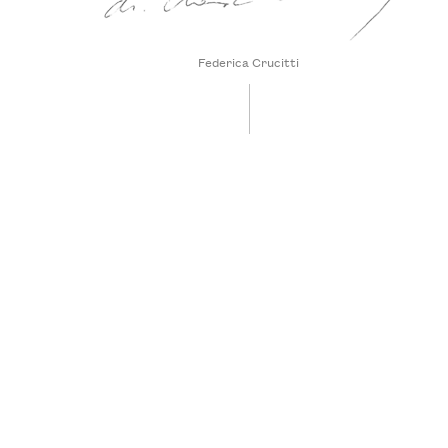
Federica Crucitti