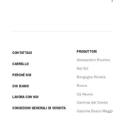
PRODUTTORI
CONTATTACI
Alessandro Rivetto
CARRELLO
Bel Sit
PERCHÉ NOI
Borgogno Rivata
Bosca
CHI SIAMO
Cà Neuva
LAVORA CON NOI
Cantina del Conte
CONDIZIONI GENERALI DI VENDITA
Cascina Bosco Maggi