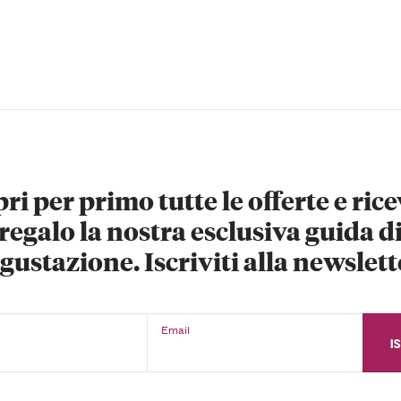
ri per primo tutte le offerte e rice
regalo la nostra esclusiva guida d
gustazione. Iscriviti alla newslett
Email