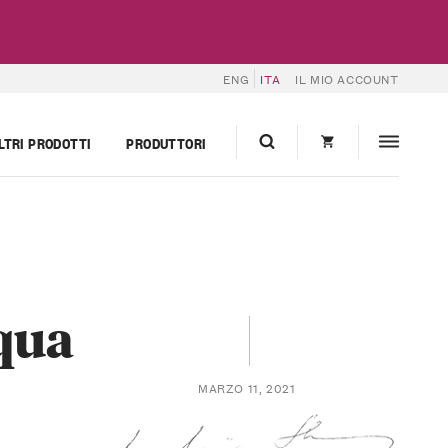
ENG
ITA
IL MIO ACCOUNT
LTRI PRODOTTI
PRODUTTORI
qua
MARZO 11, 2021