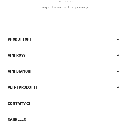
riservato.
Rispettiamo la tua privacy.
PRODUTTORI
VINI ROSSI
VINI BIANCHI
ALTRI PRODOTTI
CONTATTACI
CARRELLO