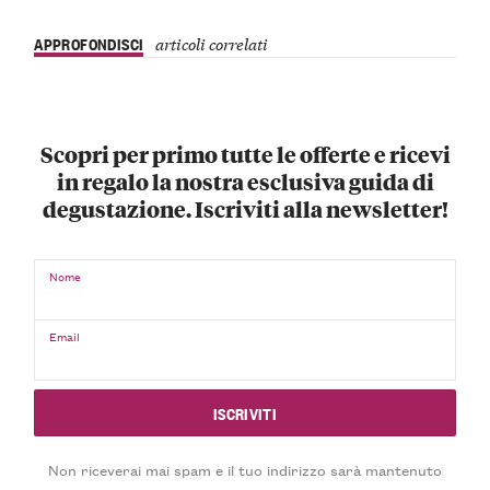
APPROFONDISCI
articoli correlati
Scopri per primo tutte le offerte e ricevi
in regalo la nostra esclusiva guida di
degustazione. Iscriviti alla newsletter!
Nome
Email
Non riceverai mai spam e il tuo indirizzo sarà mantenuto