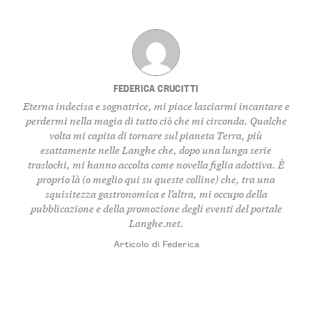
FEDERICA CRUCITTI
Eterna indecisa e sognatrice, mi piace lasciarmi incantare e
perdermi nella magia di tutto ciò che mi circonda. Qualche
volta mi capita di tornare sul pianeta Terra, più
esattamente nelle Langhe che, dopo una lunga serie
traslochi, mi hanno accolta come novella figlia adottiva. È
proprio là (o meglio qui su queste colline) che, tra una
squisitezza gastronomica e l’altra, mi occupo della
pubblicazione e della promozione degli eventi del portale
Langhe.net.
Articolo di Federica