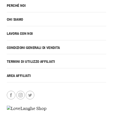
PERCHÉ NOI
CHI SIAMO
LAVORA CON NOI
CONDIZIONI GENERALI DI VENDITA
TERMINI DI UTILIZZO AFFILIATI
AREA AFFILIATI