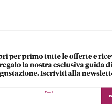
ri per primo tutte le offerte e rice
regalo la nostra esclusiva guida d
gustazione. Iscriviti alla newslett
Email