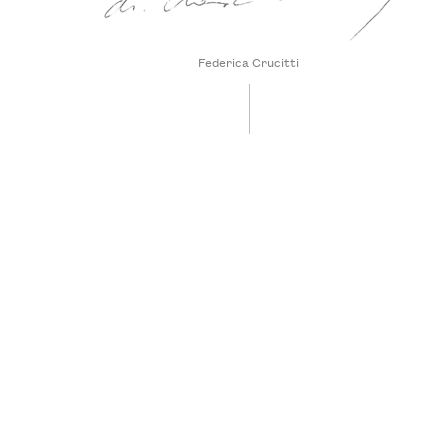
Federica Crucitti