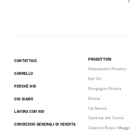
PRODUTTORI
CONTATTACI
Alessandro Rivetto
CARRELLO
Bel Sit
PERCHÉ NOI
Borgogno Rivata
Bosca
CHI SIAMO
Cà Neuva
LAVORA CON NOI
Cantina del Conte
CONDIZIONI GENERALI DI VENDITA
Cascina Bosco Maggi