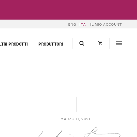
ENG
ITA
IL MIO ACCOUNT
LTRI PRODOTTI
PRODUTTORI
a
MARZO 11, 2021