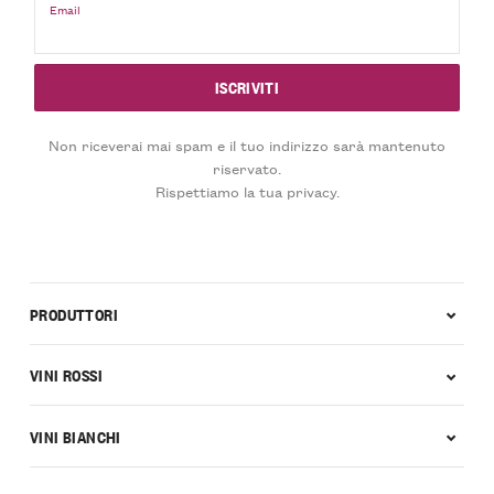
Email
Non riceverai mai spam e il tuo indirizzo sarà mantenuto
riservato.
Rispettiamo la tua privacy.
PRODUTTORI
VINI ROSSI
VINI BIANCHI