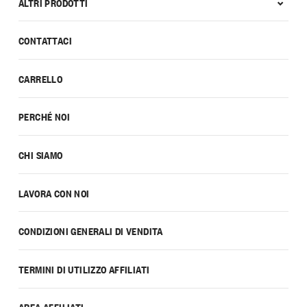
ALTRI PRODOTTI
CONTATTACI
CARRELLO
PERCHÉ NOI
CHI SIAMO
LAVORA CON NOI
CONDIZIONI GENERALI DI VENDITA
TERMINI DI UTILIZZO AFFILIATI
AREA AFFILIATI