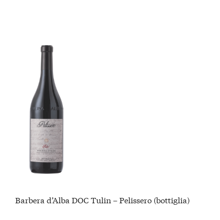
Barbera d’Alba DOC Tulin – Pelissero (bottiglia)