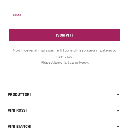
Email
Non riceverai mai spam e il tuo indirizzo sarà mantenuto
riservato.
Rispettiamo la tua privacy.
PRODUTTORI
VINI ROSSI
VINI BIANCHI