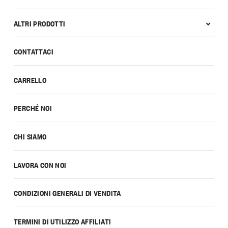
ALTRI PRODOTTI
CONTATTACI
CARRELLO
PERCHÉ NOI
CHI SIAMO
LAVORA CON NOI
CONDIZIONI GENERALI DI VENDITA
TERMINI DI UTILIZZO AFFILIATI