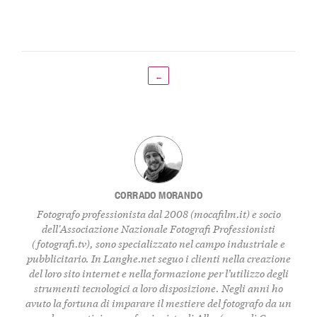
←
CORRADO MORANDO
Fotografo professionista dal 2008 (
mocafilm.it
) e socio
dell'Associazione Nazionale Fotografi Professionisti
(
fotografi.tv
), sono specializzato nel campo industriale e
pubblicitario. In
Langhe.net
seguo i clienti nella creazione
del loro sito internet e nella formazione per l’utilizzo degli
strumenti tecnologici a loro disposizione. Negli anni ho
avuto la fortuna di imparare il mestiere del fotografo da un