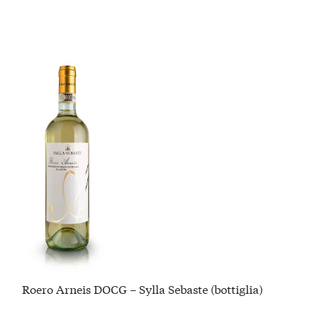
Roero Arneis DOCG – Sylla Sebaste (bottiglia)