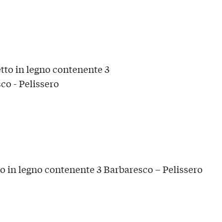
o in legno contenente 3 Barbaresco – Pelissero