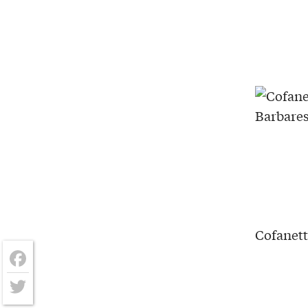
Cofanett
Facebook