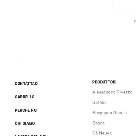
PRODUTTORI
CONTATTACI
Alessandro Rivetto
CARRELLO
Bel Sit
PERCHÉ NOI
Borgogno Rivata
Bosca
CHI SIAMO
Cà Neuva