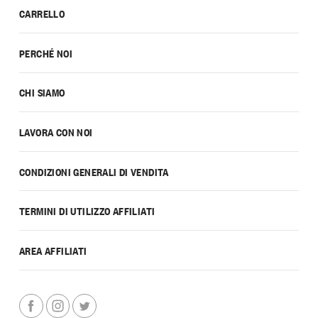
CARRELLO
PERCHÉ NOI
CHI SIAMO
LAVORA CON NOI
CONDIZIONI GENERALI DI VENDITA
TERMINI DI UTILIZZO AFFILIATI
AREA AFFILIATI