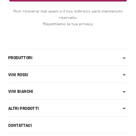
Non riceverai mai spam e il tuo indirizzo sarà mantenuto
riservato.
Rispettiamo la tua privacy.
PRODUTTORI
VINI ROSSI
VINI BIANCHI
ALTRI PRODOTTI
CONTATTACI