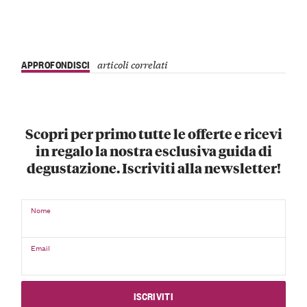
APPROFONDISCI
articoli correlati
Scopri per primo tutte le offerte e ricevi
in regalo la nostra esclusiva guida di
degustazione. Iscriviti alla newsletter!
Nome
Email