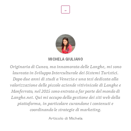
←
MICHELA GIULIANO
Originaria di Cuneo, ma innamorata delle Langhe, mi sono
laureata in Sviluppo Interculturale dei Sistemi Turistici.
Dopo due anni di studi a Venezia e una tesi dedicata alla
valorizzazione delle piccole aziende vitivinicole di Langhe e
Monferrato, nel 2015 sono entrata a far parte del mondo di
Langhe.net. Qui mi occupo della gestione dei siti web della
piattaforma, in particolare curandone i contenuti e
coordinando le strategie di marketing.
Articolo di Michela