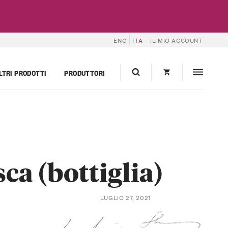
ENG
ITA
IL MIO ACCOUNT
LTRI PRODOTTI
PRODUTTORI
ca (bottiglia)
LUGLIO 27, 2021