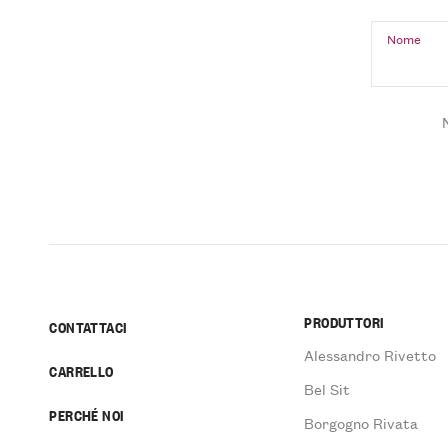
Nome
PRODUTTORI
CONTATTACI
Alessandro Rivetto
CARRELLO
Bel Sit
PERCHÉ NOI
Borgogno Rivata