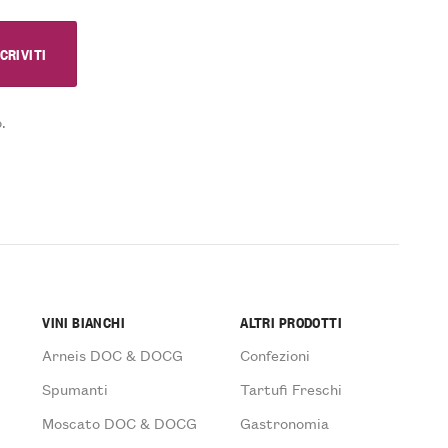
.
VINI BIANCHI
ALTRI PRODOTTI
Arneis DOC & DOCG
Confezioni
Spumanti
Tartufi Freschi
Moscato DOC & DOCG
Gastronomia