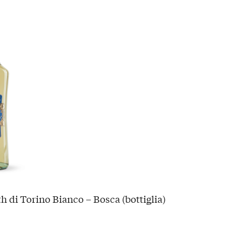
 di Torino Bianco – Bosca (bottiglia)