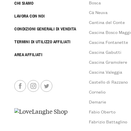
Bosca
CHI SIAMO
Cà Neuva
LAVORA CON NOI
Cantina del Conte
CONDIZIONI GENERALI DI VENDITA
Cascina Bosco Maggi
TERMINI DI UTILIZZO AFFILIATI
Cascina Fontanette
Cascina Gabutti
AREA AFFILIATI
Cascina Gramolere
Cascina Valeggia
Castello di Razzano
Cornelio
Demarie
Fabio Oberto
Fabrizio Battaglino