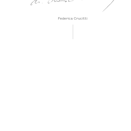
Federica Crucitti