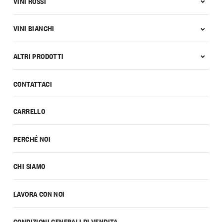
VINI ROSSI
VINI BIANCHI
ALTRI PRODOTTI
CONTATTACI
CARRELLO
PERCHÉ NOI
CHI SIAMO
LAVORA CON NOI
CONDIZIONI GENERALI DI VENDITA