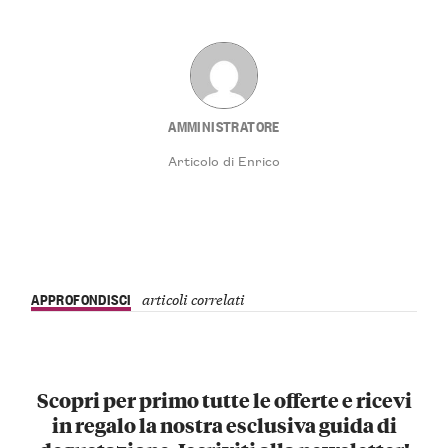
AMMINISTRATORE
Articolo di Enrico
APPROFONDISCI
articoli correlati
Scopri per primo tutte le offerte e ricevi
in regalo la nostra esclusiva guida di