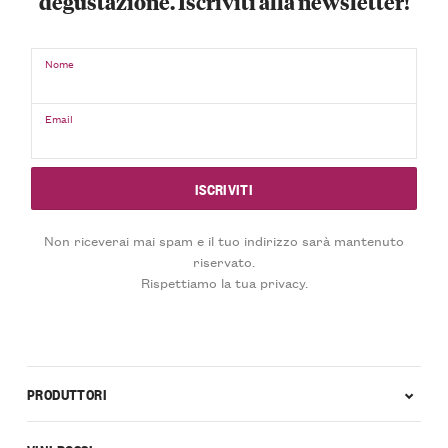
degustazione. Iscriviti alla newsletter!
Nome
Email
Non riceverai mai spam e il tuo indirizzo sarà mantenuto
riservato.
Rispettiamo la tua privacy.
PRODUTTORI