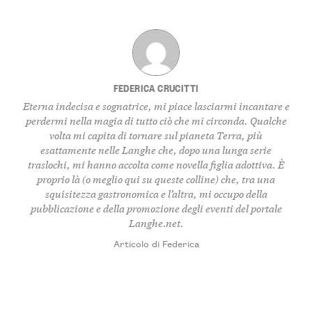
FEDERICA CRUCITTI
Eterna indecisa e sognatrice, mi piace lasciarmi incantare e
perdermi nella magia di tutto ciò che mi circonda. Qualche
volta mi capita di tornare sul pianeta Terra, più
esattamente nelle Langhe che, dopo una lunga serie
traslochi, mi hanno accolta come novella figlia adottiva. È
proprio là (o meglio qui su queste colline) che, tra una
squisitezza gastronomica e l’altra, mi occupo della
pubblicazione e della promozione degli eventi del portale
Langhe.net.
Articolo di Federica