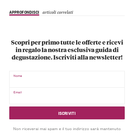
APPROFONDISCI
articoli correlati
Scopri per primo tutte le offerte e ricevi
in regalo la nostra esclusiva guida di
degustazione. Iscriviti alla newsletter!
Nome
Email
Non riceverai mai spam e il tuo indirizzo sarà mantenuto