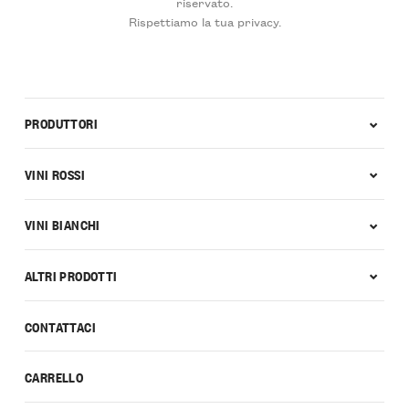
riservato.
Rispettiamo la tua privacy.
PRODUTTORI
VINI ROSSI
VINI BIANCHI
ALTRI PRODOTTI
CONTATTACI
CARRELLO