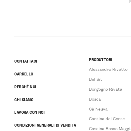
PRODUTTORI
CONTATTACI
Alessandro Rivetto
CARRELLO
Bel Sit
PERCHÉ NOI
Borgogno Rivata
Bosca
CHI SIAMO
Cà Neuva
LAVORA CON NOI
Cantina del Conte
CONDIZIONI GENERALI DI VENDITA
Cascina Bosco Maggi