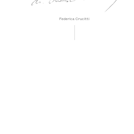
Federica Crucitti