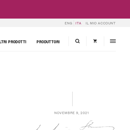
ENG
ITA
IL MIO ACCOUNT
LTRI PRODOTTI
PRODUTTORI
NOVEMBRE 9, 2021