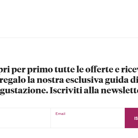
ri per primo tutte le offerte e rice
regalo la nostra esclusiva guida d
gustazione. Iscriviti alla newslett
Email