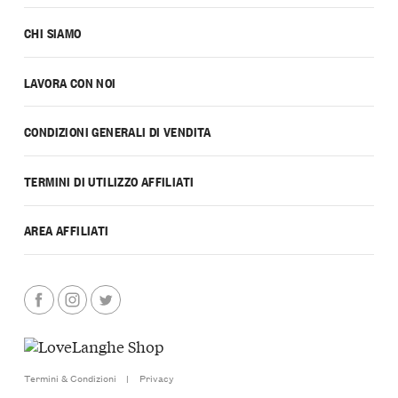
CHI SIAMO
LAVORA CON NOI
CONDIZIONI GENERALI DI VENDITA
TERMINI DI UTILIZZO AFFILIATI
AREA AFFILIATI
Termini & Condizioni
|
Privacy