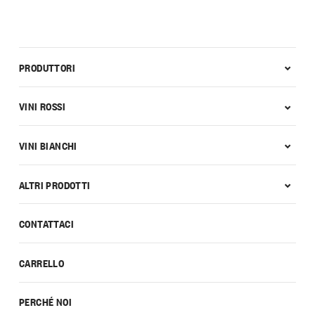
PRODUTTORI
VINI ROSSI
VINI BIANCHI
ALTRI PRODOTTI
CONTATTACI
CARRELLO
PERCHÉ NOI