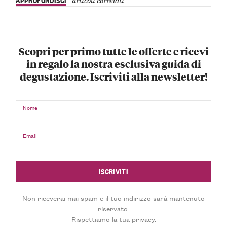
Scopri per primo tutte le offerte e ricevi
in regalo la nostra esclusiva guida di
degustazione. Iscriviti alla newsletter!
Nome
Email
Non riceverai mai spam e il tuo indirizzo sarà mantenuto
riservato.
Rispettiamo la tua privacy.