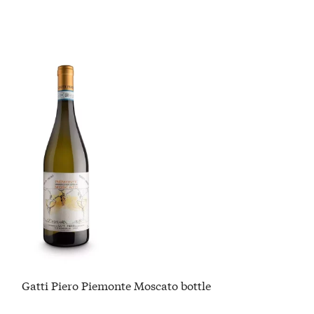
Gatti Piero Piemonte Moscato bottle