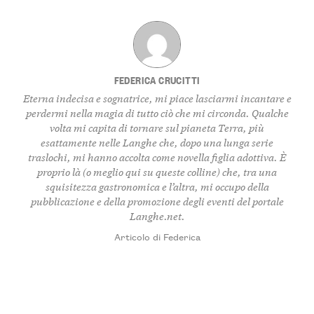
FEDERICA CRUCITTI
Eterna indecisa e sognatrice, mi piace lasciarmi incantare e
perdermi nella magia di tutto ciò che mi circonda. Qualche
volta mi capita di tornare sul pianeta Terra, più
esattamente nelle Langhe che, dopo una lunga serie
traslochi, mi hanno accolta come novella figlia adottiva. È
proprio là (o meglio qui su queste colline) che, tra una
squisitezza gastronomica e l’altra, mi occupo della
pubblicazione e della promozione degli eventi del portale
Langhe.net.
Articolo di Federica