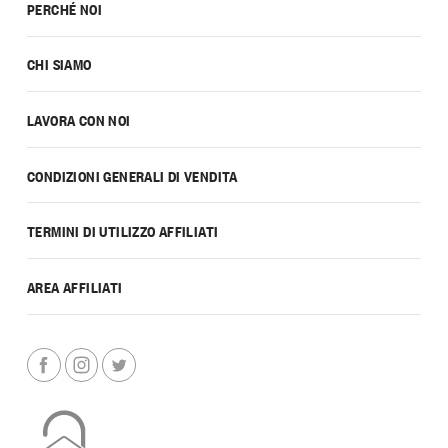
PERCHÉ NOI
CHI SIAMO
LAVORA CON NOI
CONDIZIONI GENERALI DI VENDITA
TERMINI DI UTILIZZO AFFILIATI
AREA AFFILIATI