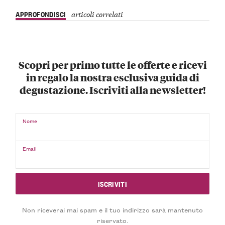
APPROFONDISCI
articoli correlati
Scopri per primo tutte le offerte e ricevi
in regalo la nostra esclusiva guida di
degustazione. Iscriviti alla newsletter!
Nome
Email
Non riceverai mai spam e il tuo indirizzo sarà mantenuto
riservato.