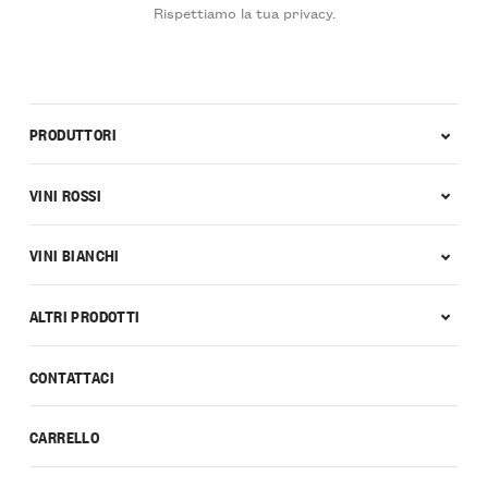
Rispettiamo la tua privacy.
PRODUTTORI
VINI ROSSI
VINI BIANCHI
ALTRI PRODOTTI
CONTATTACI
CARRELLO