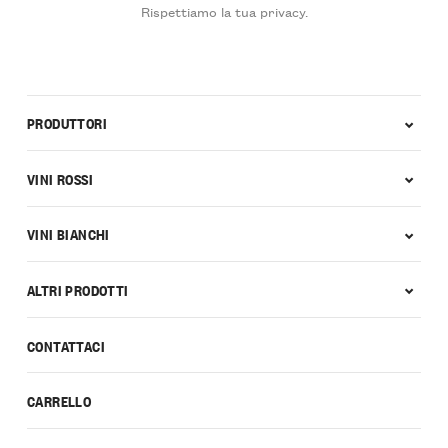
Rispettiamo la tua privacy.
PRODUTTORI
VINI ROSSI
VINI BIANCHI
ALTRI PRODOTTI
CONTATTACI
CARRELLO