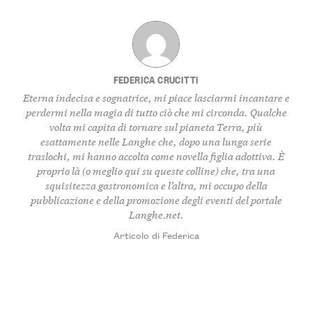
FEDERICA CRUCITTI
Eterna indecisa e sognatrice, mi piace lasciarmi incantare e
perdermi nella magia di tutto ciò che mi circonda. Qualche
volta mi capita di tornare sul pianeta Terra, più
esattamente nelle Langhe che, dopo una lunga serie
traslochi, mi hanno accolta come novella figlia adottiva. È
proprio là (o meglio qui su queste colline) che, tra una
squisitezza gastronomica e l’altra, mi occupo della
pubblicazione e della promozione degli eventi del portale
Langhe.net.
Articolo di Federica