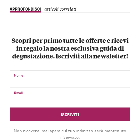
APPROFONDISCI
articoli correlati
Scopri per primo tutte le offerte e ricevi
in regalo la nostra esclusiva guida di
degustazione. Iscriviti alla newsletter!
Nome
Email
Non riceverai mai spam e il tuo indirizzo sarà mantenuto
riservato.