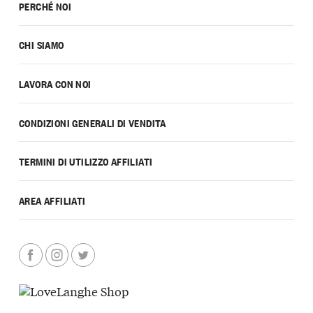
PERCHÉ NOI
CHI SIAMO
LAVORA CON NOI
CONDIZIONI GENERALI DI VENDITA
TERMINI DI UTILIZZO AFFILIATI
AREA AFFILIATI