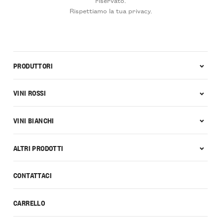
Rispettiamo la tua privacy.
PRODUTTORI
VINI ROSSI
VINI BIANCHI
ALTRI PRODOTTI
CONTATTACI
CARRELLO