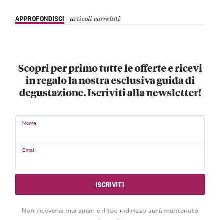
APPROFONDISCI
articoli correlati
Scopri per primo tutte le offerte e ricevi
in regalo la nostra esclusiva guida di
degustazione. Iscriviti alla newsletter!
Nome
Email
Non riceverai mai spam e il tuo indirizzo sarà mantenuto
riservato.