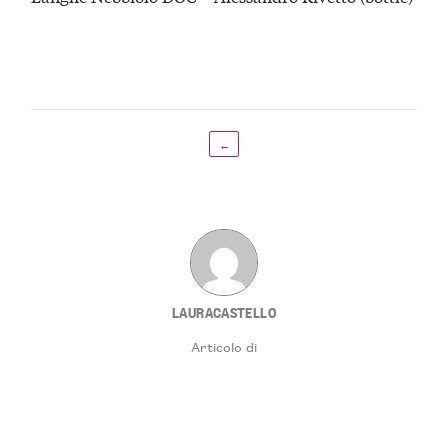
←
LAURACASTELLO
Articolo di