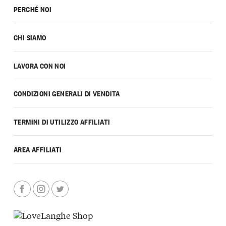
PERCHÉ NOI
CHI SIAMO
LAVORA CON NOI
CONDIZIONI GENERALI DI VENDITA
TERMINI DI UTILIZZO AFFILIATI
AREA AFFILIATI