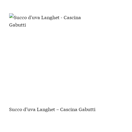
Succo d’uva Langhet – Cascina Gabutti