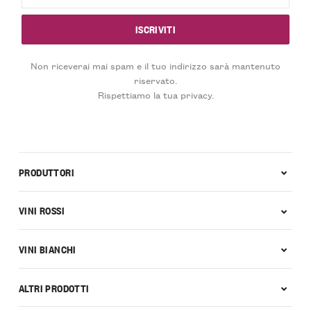
Non riceverai mai spam e il tuo indirizzo sarà mantenuto
riservato.
Rispettiamo la tua privacy.
PRODUTTORI
VINI ROSSI
VINI BIANCHI
ALTRI PRODOTTI