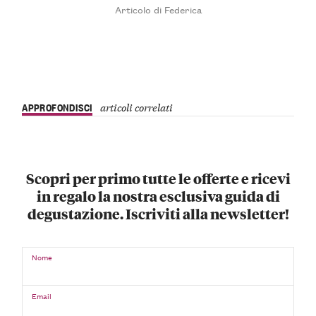
Articolo di Federica
APPROFONDISCI
articoli correlati
Scopri per primo tutte le offerte e ricevi
in regalo la nostra esclusiva guida di
degustazione. Iscriviti alla newsletter!
Nome
Email