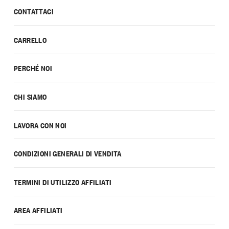
CONTATTACI
CARRELLO
PERCHÉ NOI
CHI SIAMO
LAVORA CON NOI
CONDIZIONI GENERALI DI VENDITA
TERMINI DI UTILIZZO AFFILIATI
AREA AFFILIATI