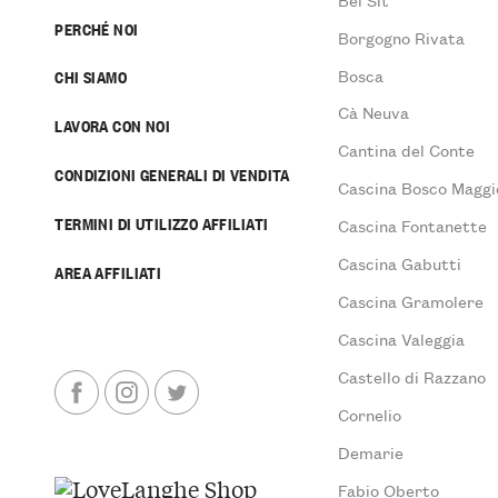
PERCHÉ NOI
Borgogno Rivata
Bosca
CHI SIAMO
Cà Neuva
LAVORA CON NOI
Cantina del Conte
CONDIZIONI GENERALI DI VENDITA
Cascina Bosco Maggi
TERMINI DI UTILIZZO AFFILIATI
Cascina Fontanette
Cascina Gabutti
AREA AFFILIATI
Cascina Gramolere
Cascina Valeggia
Castello di Razzano
Cornelio
Demarie
Fabio Oberto