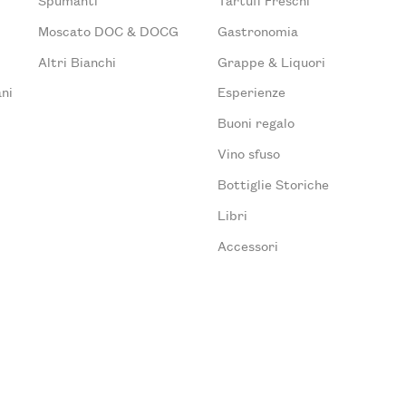
Moscato DOC & DOCG
Gastronomia
Altri Bianchi
Grappe & Liquori
ni
Esperienze
Buoni regalo
Vino sfuso
Bottiglie Storiche
Libri
Accessori