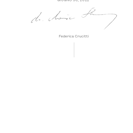
Federica Crucitti