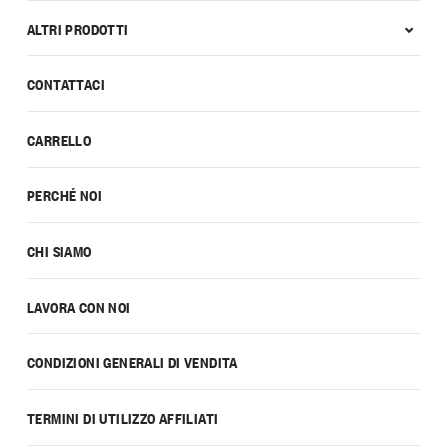
ALTRI PRODOTTI
CONTATTACI
CARRELLO
PERCHÉ NOI
CHI SIAMO
LAVORA CON NOI
CONDIZIONI GENERALI DI VENDITA
TERMINI DI UTILIZZO AFFILIATI