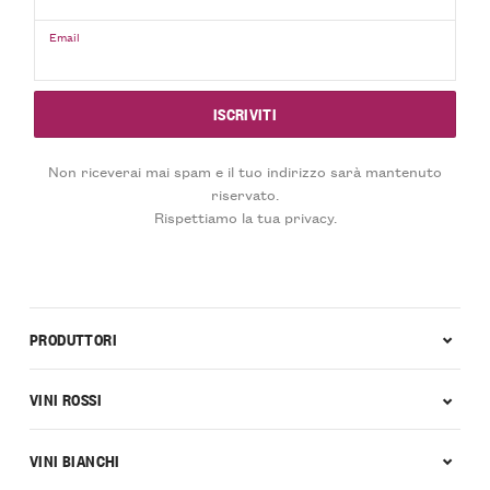
Email
Non riceverai mai spam e il tuo indirizzo sarà mantenuto
riservato.
Rispettiamo la tua privacy.
PRODUTTORI
VINI ROSSI
VINI BIANCHI