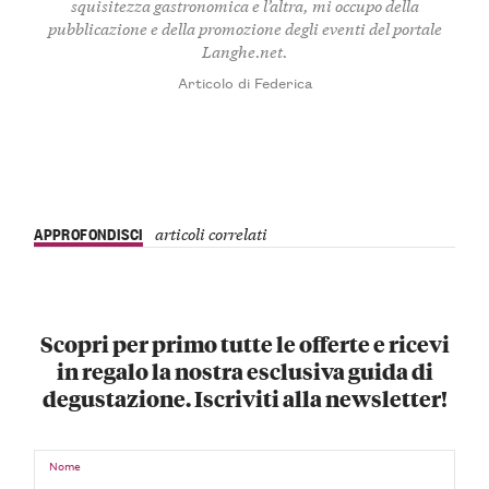
squisitezza gastronomica e l’altra, mi occupo della
pubblicazione e della promozione degli eventi del portale
Langhe.net.
Articolo di Federica
APPROFONDISCI
articoli correlati
Scopri per primo tutte le offerte e ricevi
in regalo la nostra esclusiva guida di
degustazione. Iscriviti alla newsletter!
Nome