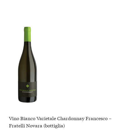
Vino Bianco Varietale Chardonnay Francesco –
Fratelli Novara (bottiglia)