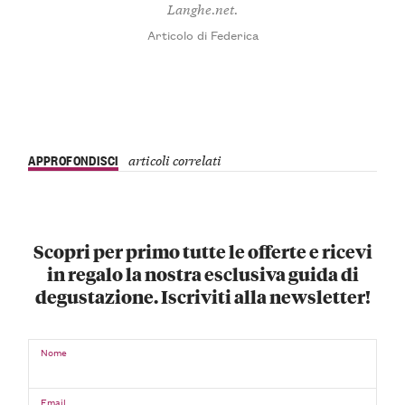
Langhe.net.
Articolo di Federica
APPROFONDISCI
articoli correlati
Scopri per primo tutte le offerte e ricevi
in regalo la nostra esclusiva guida di
degustazione. Iscriviti alla newsletter!
Nome
Email