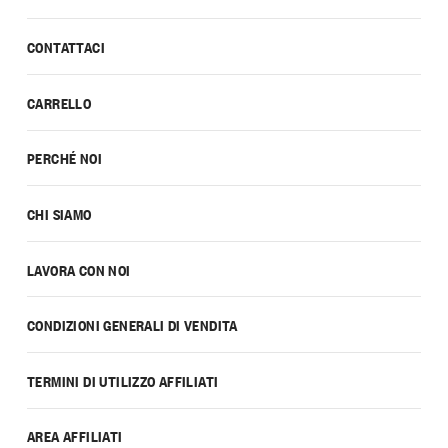
CONTATTACI
CARRELLO
PERCHÉ NOI
CHI SIAMO
LAVORA CON NOI
CONDIZIONI GENERALI DI VENDITA
TERMINI DI UTILIZZO AFFILIATI
AREA AFFILIATI