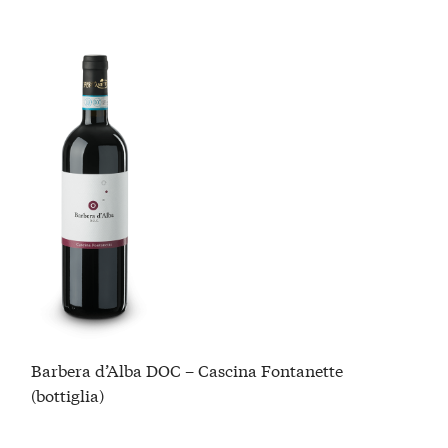
Barbera d’Alba DOC – Cascina Fontanette
(bottiglia)