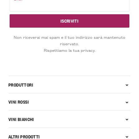
Non riceverai mai spam e il tuo indirizzo sarà mantenuto
riservato.
Rispettiamo la tua privacy.
PRODUTTORI
VINI ROSSI
VINI BIANCHI
ALTRI PRODOTTI