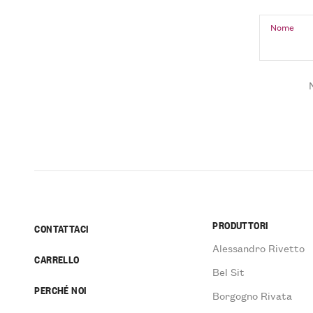
Nome
PRODUTTORI
CONTATTACI
Alessandro Rivetto
CARRELLO
Bel Sit
PERCHÉ NOI
Borgogno Rivata