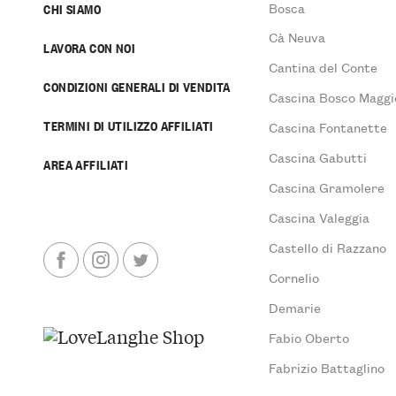
Bosca
CHI SIAMO
Cà Neuva
LAVORA CON NOI
Cantina del Conte
CONDIZIONI GENERALI DI VENDITA
Cascina Bosco Maggi
TERMINI DI UTILIZZO AFFILIATI
Cascina Fontanette
Cascina Gabutti
AREA AFFILIATI
Cascina Gramolere
Cascina Valeggia
Castello di Razzano
Cornelio
Demarie
Fabio Oberto
Fabrizio Battaglino