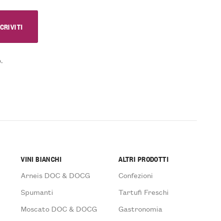
.
VINI BIANCHI
ALTRI PRODOTTI
Arneis DOC & DOCG
Confezioni
Spumanti
Tartufi Freschi
Moscato DOC & DOCG
Gastronomia