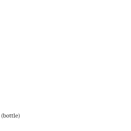
(bottle)