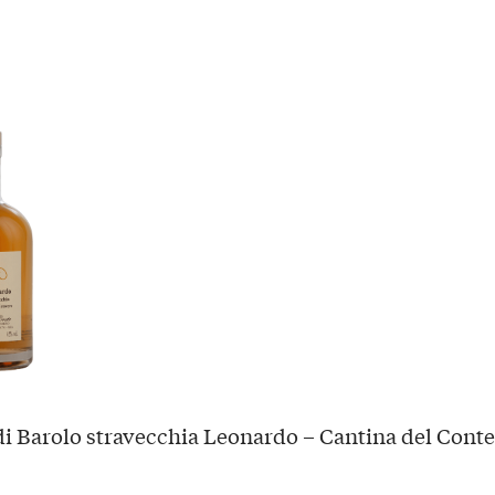
i Barolo stravecchia Leonardo – Cantina del Conte 