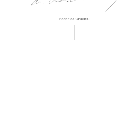
Federica Crucitti