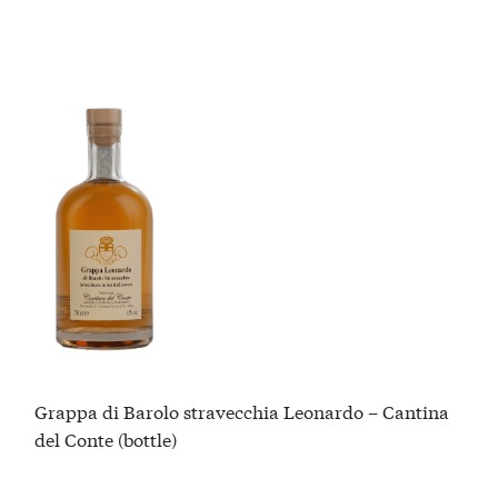
Grappa di Barolo stravecchia Leonardo – Cantina
del Conte (bottle)