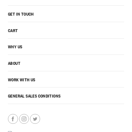
GET IN TOUCH
CART
WHY US
ABOUT
WORK WITH US
GENERAL SALES CONDITIONS