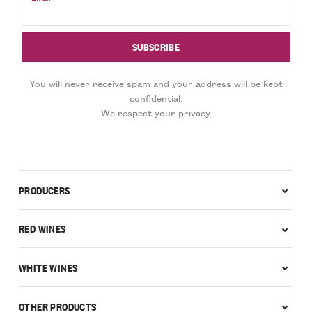
You will never receive spam and your address will be kept
confidential.
We respect your privacy.
PRODUCERS
RED WINES
WHITE WINES
OTHER PRODUCTS