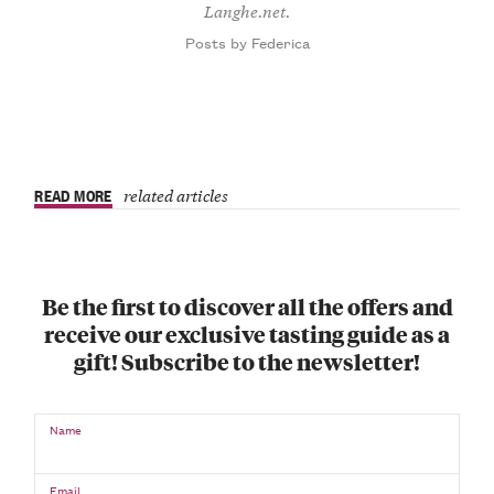
Langhe.net.
Posts by Federica
READ MORE
related articles
Be the first to discover all the offers and
receive our exclusive tasting guide as a
gift! Subscribe to the newsletter!
Name
Email