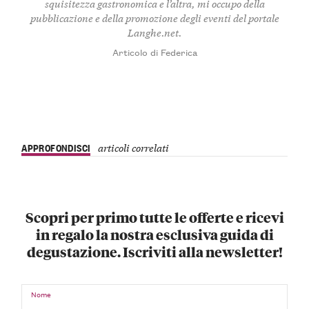
squisitezza gastronomica e l’altra, mi occupo della
pubblicazione e della promozione degli eventi del portale
Langhe.net.
Articolo di Federica
APPROFONDISCI
articoli correlati
Scopri per primo tutte le offerte e ricevi
in regalo la nostra esclusiva guida di
degustazione. Iscriviti alla newsletter!
Nome