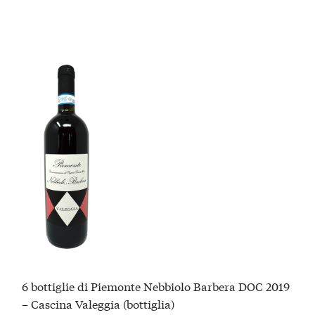
6 bottiglie di Piemonte Nebbiolo Barbera DOC 2019
– Cascina Valeggia (bottiglia)