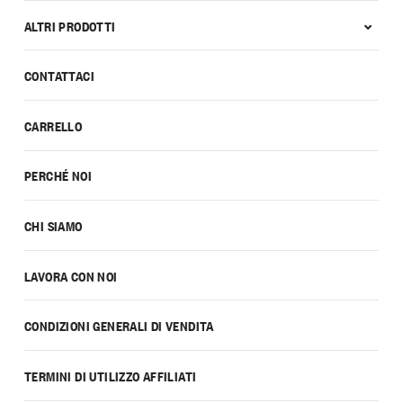
ALTRI PRODOTTI
CONTATTACI
CARRELLO
PERCHÉ NOI
CHI SIAMO
LAVORA CON NOI
CONDIZIONI GENERALI DI VENDITA
TERMINI DI UTILIZZO AFFILIATI