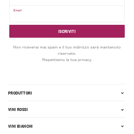
Email
Non riceverai mai spam e il tuo indirizzo sarà mantenuto
riservato.
Rispettiamo la tua privacy.
PRODUTTORI
VINI ROSSI
VINI BIANCHI